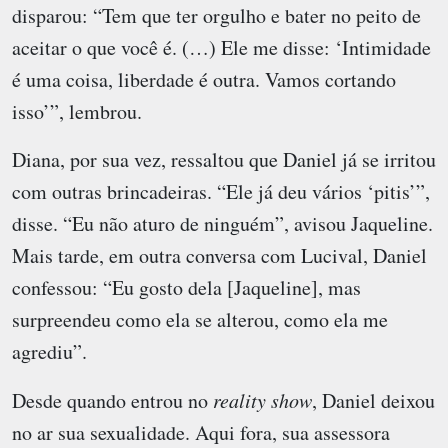
disparou: “Tem que ter orgulho e bater no peito de
aceitar o que você é. (…) Ele me disse: ‘Intimidade
é uma coisa, liberdade é outra. Vamos cortando
isso’”, lembrou.
Diana, por sua vez, ressaltou que Daniel já se irritou
com outras brincadeiras. “Ele já deu vários ‘pitis’”,
disse. “Eu não aturo de ninguém”, avisou Jaqueline.
Mais tarde, em outra conversa com Lucival, Daniel
confessou: “Eu gosto dela [Jaqueline], mas
surpreendeu como ela se alterou, como ela me
agrediu”.
Desde quando entrou no
reality show
, Daniel deixou
no ar sua sexualidade. Aqui fora, sua assessora