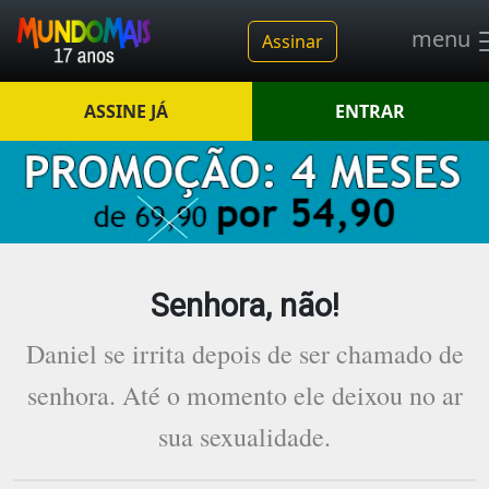
menu
Assinar
ASSINE JÁ
ENTRAR
Senhora, não!
Daniel se irrita depois de ser chamado de
senhora. Até o momento ele deixou no ar
sua sexualidade.