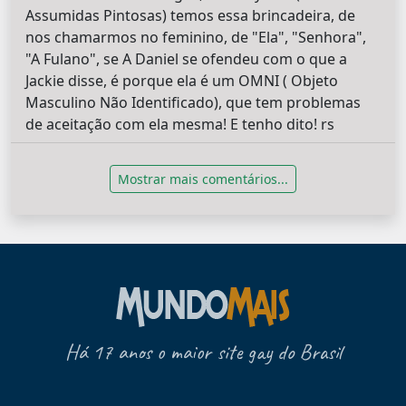
Assumidas Pintosas) temos essa brincadeira, de
nos chamarmos no feminino, de "Ela", "Senhora",
"A Fulano", se A Daniel se ofendeu com o que a
Jackie disse, é porque ela é um OMNI ( Objeto
Masculino Não Identificado), que tem problemas
de aceitação com ela mesma! E tenho dito! rs
Mostrar mais comentários...
Há 17 anos o maior site gay do Brasil