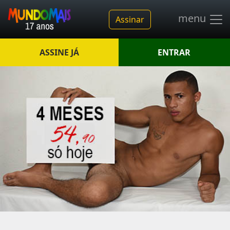
menu
Assinar
ASSINE JÁ
ENTRAR