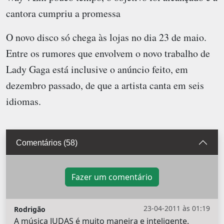
cantora cumpriu a promessa
O novo disco só chega às lojas no dia 23 de maio.
Entre os rumores que envolvem o novo trabalho de
Lady Gaga está inclusive o anúncio feito, em
dezembro passado, de que a artista canta em seis
idiomas.
Comentários (58)
Fazer um comentário
23-04-2011 às 01:19
Rodrigão
A música JUDAS é muito maneira e inteligente.