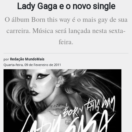
Lady Gaga e o novo single
O álbum Born this way é o mais gay de sua
carreira. Música será lançada nesta sexta-
feira.
por
Redação MundoMais
Quarta-feira, 09 de Fevereiro de 2011