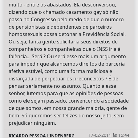
muito - entre os abastados. Ela desconversou,
dizendo que o chamado casamento gay só não
passa no Congresso pelo medo de que o número
de pensionistas e dependentes de parceiros
homossexuais possa detonar a Previdência Social.
Ou seja, tanta gente solicitaria seus direitos de
companheiros e companheiras que o INSS iria à
falência... Será ? Ou será esse mais um argumento
para impedir que alcancemos direitos de parceria
afetiva estável, como uma forma maliciosa e
disfarçada de perpetuar os preconceitos ? É de
pensar seriamente no assunto. Quanto a esse
senhor, lutemos para que as opiniões de pessoas
como ele sejam passado, convencendo a sociedade
de que somos, em nossa grande maioria, gente de
bem. Só queremos ser felizes do nosso jeito, sem
prejudicar ninguém.
17-02-2011 às 15:44
RICARDO PESSOA LINDENBERG