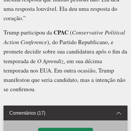
uma resposta louvável. Ela deu uma resposta do
coração.”
CPAC
Trump participou da
(
Conservative Political
Action Conference
), do Partido Republicano, e
promete decidir sobre sua candidatura após o fim da
temporada de
O Aprendiz
, em sua décima
temporada nos EUA. Em outra ocasião, Trump
manifestou que seria candidato, mas a intenção não
se confirmou.
Comentários (17)