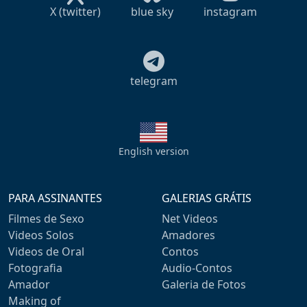
X (twitter)
blue sky
instagram
telegram
English version
PARA ASSINANTES
GALERIAS GRÁTIS
Filmes de Sexo
Net Videos
Videos Solos
Amadores
Videos de Oral
Contos
Fotografia
Audio-Contos
Amador
Galeria de Fotos
Making of