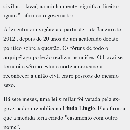
civil no Havaí, na minha mente, significa direitos
iguais”, afirmou o governador.
A lei entra em vigência a partir de 1 de Janeiro de
2012 , depois de 20 anos de um acalorado debate
político sobre a questão. Os fóruns de todo o
arquipélago poderão realizar as uniões. O Havaí se
tornará o sétimo estado norte americano a
reconhecer a união civil entre pessoas do mesmo
sexo.
Há sete meses, uma lei similar foi vetada pela ex-
Linda Lingle
governadora republicana
. Ela afirmou
que a medida teria criado "casamento com outro
nome".