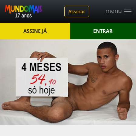
menu
Assinar
ASSINE JÁ
ENTRAR