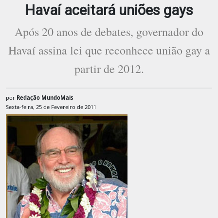
Havaí aceitará uniões gays
Após 20 anos de debates, governador do
Havaí assina lei que reconhece união gay a
partir de 2012.
por
Redação MundoMais
Sexta-feira, 25 de Fevereiro de 2011