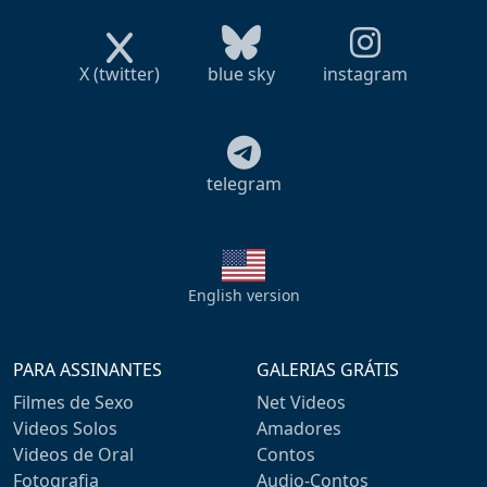
X (twitter)
blue sky
instagram
telegram
English version
PARA ASSINANTES
GALERIAS GRÁTIS
Filmes de Sexo
Net Videos
Videos Solos
Amadores
Videos de Oral
Contos
Fotografia
Audio-Contos