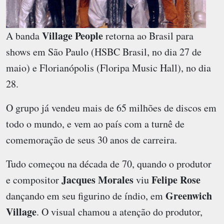
Village People
A banda
retorna ao Brasil para
shows em São Paulo (HSBC Brasil, no dia 27 de
maio) e Florianópolis (Floripa Music Hall), no dia
28.
O grupo já vendeu mais de 65 milhões de discos em
todo o mundo, e vem ao país com a turnê de
comemoração de seus 30 anos de carreira.
Tudo começou na década de 70, quando o produtor
Jacques Morales
Felipe Rose
e compositor
viu
Greenwich
dançando em seu figurino de índio, em
Village
. O visual chamou a atenção do produtor,