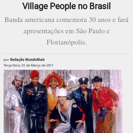
Village People no Brasil
Banda americana comemora 30 anos e fará
apresentações em São Paulo e
Florianópolis.
por
Redação MundoMais
Terça-feira, 01 de Março de 2011