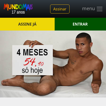
menu
Assinar
ASSINE JÁ
ENTRAR