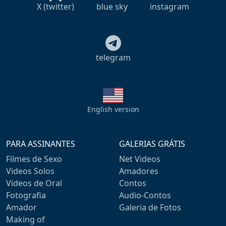
X (twitter)
blue sky
instagram
telegram
English version
PARA ASSINANTES
GALERIAS GRÁTIS
Filmes de Sexo
Net Videos
Videos Solos
Amadores
Videos de Oral
Contos
Fotografia
Audio-Contos
Amador
Galeria de Fotos
Making of