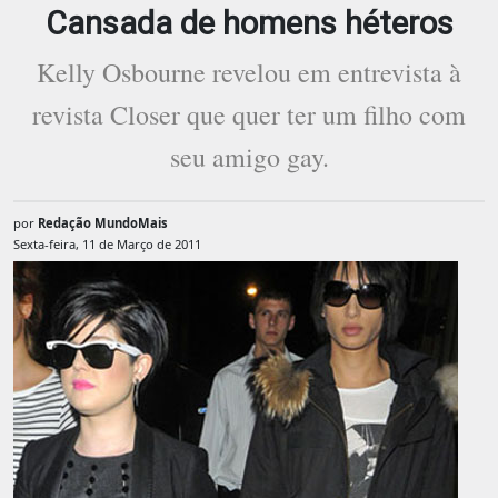
Cansada de homens héteros
Kelly Osbourne revelou em entrevista à
revista Closer que quer ter um filho com
seu amigo gay.
por
Redação MundoMais
Sexta-feira, 11 de Março de 2011