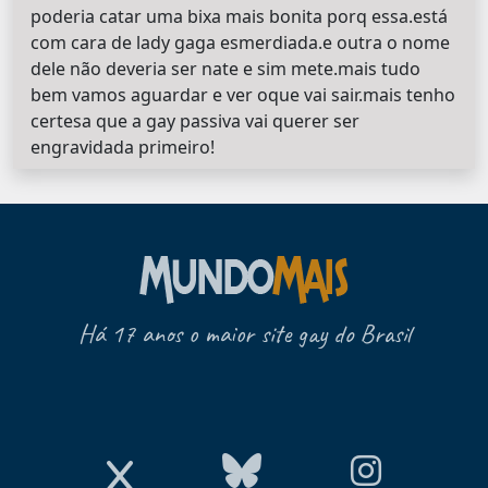
poderia catar uma bixa mais bonita porq essa.está
com cara de lady gaga esmerdiada.e outra o nome
dele não deveria ser nate e sim mete.mais tudo
bem vamos aguardar e ver oque vai sair.mais tenho
certesa que a gay passiva vai querer ser
engravidada primeiro!
Há 17 anos o maior site gay do Brasil