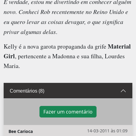
É verdade, estou me divertindo em conhecer alguém
novo. Conheci Rob recentemente no Reino Unido e
eu quero levar as coisas devagar, o que significa
privar algumas delas
.
Material
Kelly é a nova garota propaganda da grife
Girl
, pertencente a Madonna e sua filha, Lourdes
Maria.
Comentários (8)
Fazer um comentário
14-03-2011 às 01:09
Bee Carioca