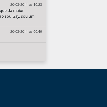
20-03-2011 às 10:23
 que dá maior
não sou Gay, sou um
20-03-2011 às 00:49