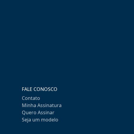
FALE CONOSCO
Contato
Minha Assinatura
Quero Assinar
Seja um modelo