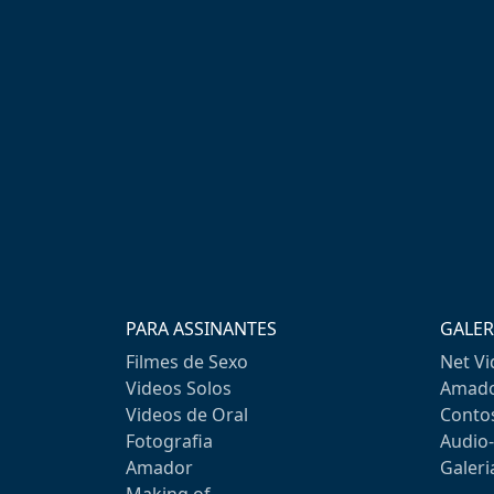
PARA ASSINANTES
GALER
Filmes de Sexo
Net V
Videos Solos
Amado
Videos de Oral
Conto
Fotografia
Audio
Amador
Galeri