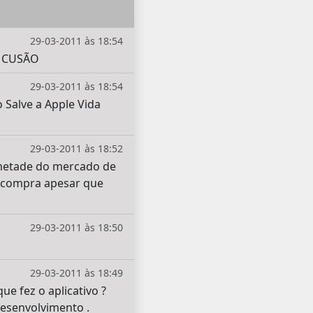
29-03-2011 às 18:54
sé CUSÃO
29-03-2011 às 18:54
 Salve a Apple Vida
29-03-2011 às 18:52
 metade do mercado de
m compra apesar que
29-03-2011 às 18:50
29-03-2011 às 18:49
e fez o aplicativo ?
desenvolvimento .