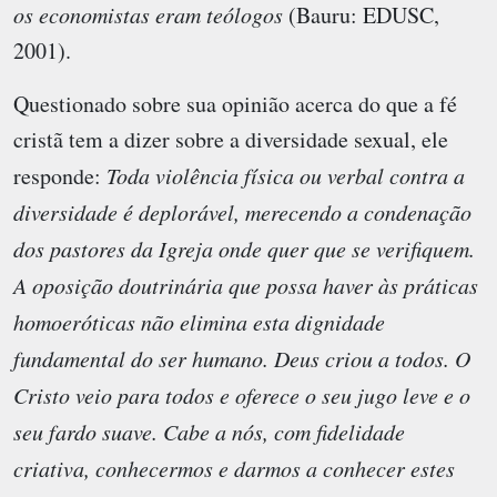
os economistas eram teólogos
(Bauru: EDUSC,
2001).
Questionado sobre sua opinião acerca do que a fé
cristã tem a dizer sobre a diversidade sexual, ele
responde:
Toda violência física ou verbal contra a
diversidade é deplorável, merecendo a condenação
dos pastores da Igreja onde quer que se verifiquem.
A oposição doutrinária que possa haver às práticas
homoeróticas não elimina esta dignidade
fundamental do ser humano. Deus criou a todos. O
Cristo veio para todos e oferece o seu jugo leve e o
seu fardo suave. Cabe a nós, com fidelidade
criativa, conhecermos e darmos a conhecer estes