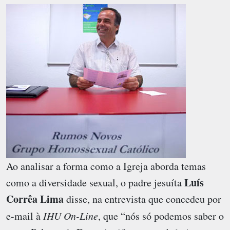
Ao analisar a forma como a Igreja aborda temas
Luís
como a diversidade sexual, o padre jesuíta
Corrêa Lima
disse, na entrevista que concedeu por
e-mail à
IHU On-Line
, que “nós só podemos saber o