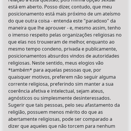
está em aberto. Posso dizer, contudo, que meu
posicionamento está mais próximo de um ateísmo
do que outra coisa - entenda este "paradoxo" da
maneira que lhe aprouver - e, mesmo assim, tenho
o imenso respeito pelas organizações religiosas no
que elas nos trouxeram de melhor, enquanto ao
mesmo tempo condeno, privada e publicamente,
posicionamentos absurdos vindos de autoridades
religiosas. Neste sentido, meus elogios vão
*também* para aquelas pessoas que, por
quaisquer motivos, preferem não seguir alguma
corrente religiosa, preferindo sim manter a sua
coerência afetiva e intelectual, sejam ateus,
agnósticos ou simplesmente desinteressados.
Sugerir que tais pessoas, pelo seu afastamento da
religião, possuem menos mérito do que as
abertamente religiosas, pode ser comparado a
dizer que aqueles que não torcem para nenhum