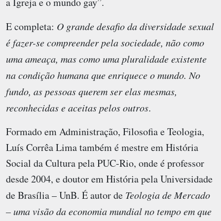
a Igreja e o mundo gay”.
E completa:
O grande desafio da diversidade sexual
é fazer-se compreender pela sociedade, não como
uma ameaça, mas como uma pluralidade existente
na condição humana que enriquece o mundo. No
fundo, as pessoas querem ser elas mesmas,
reconhecidas e aceitas pelos outros
.
Formado em Administração, Filosofia e Teologia,
Luís Corrêa Lima também é mestre em História
Social da Cultura pela PUC-Rio, onde é professor
desde 2004, e doutor em História pela Universidade
de Brasília – UnB. É autor de
Teologia de Mercado
– uma visão da economia mundial no tempo em que