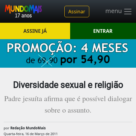
menu
Assinar
ASSINE JÁ
ENTRAR
Diversidade sexual e religião
Padre jesuíta afirma que é possível dialogar
sobre o assunto.
por
Redação MundoMais
Quarta-feira, 16 de Março de 2011