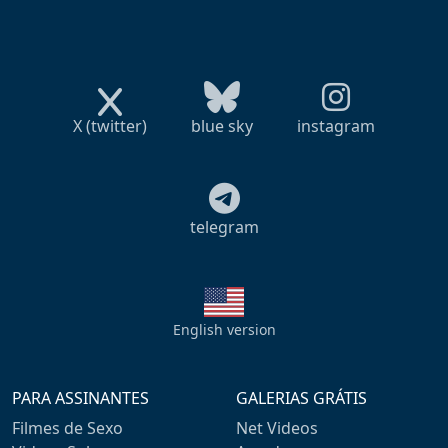
X (twitter)
blue sky
instagram
telegram
English version
PARA ASSINANTES
GALERIAS GRÁTIS
Filmes de Sexo
Net Videos