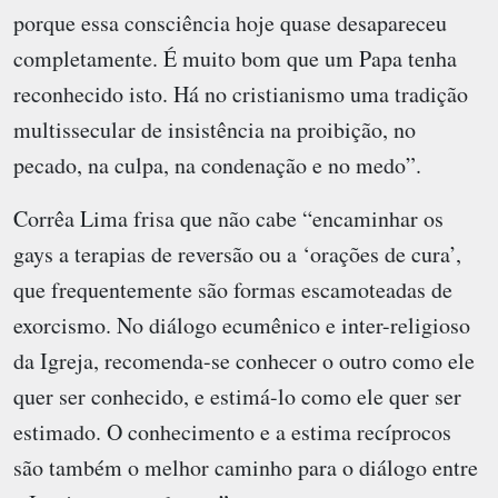
porque essa consciência hoje quase desapareceu
completamente. É muito bom que um Papa tenha
reconhecido isto. Há no cristianismo uma tradição
multissecular de insistência na proibição, no
pecado, na culpa, na condenação e no medo”.
Corrêa Lima frisa que não cabe “encaminhar os
gays a terapias de reversão ou a ‘orações de cura’,
que frequentemente são formas escamoteadas de
exorcismo. No diálogo ecumênico e inter-religioso
da Igreja, recomenda-se conhecer o outro como ele
quer ser conhecido, e estimá-lo como ele quer ser
estimado. O conhecimento e a estima recíprocos
são também o melhor caminho para o diálogo entre