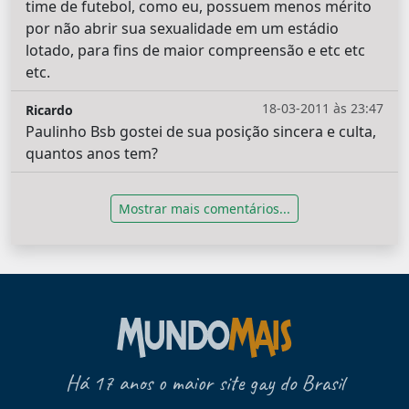
time de futebol, como eu, possuem menos mérito
por não abrir sua sexualidade em um estádio
lotado, para fins de maior compreensão e etc etc
etc.
18-03-2011 às 23:47
Ricardo
Paulinho Bsb gostei de sua posição sincera e culta,
quantos anos tem?
Mostrar mais comentários...
Há 17 anos o maior site gay do Brasil