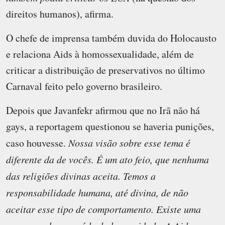
direitos humanos), afirma.
O chefe de imprensa também duvida do Holocausto
e relaciona Aids à homossexualidade, além de
criticar a distribuição de preservativos no último
Carnaval feito pelo governo brasileiro.
Depois que Javanfekr afirmou que no Irã não há
gays, a reportagem questionou se haveria punições,
caso houvesse.
Nossa visão sobre esse tema é
diferente da de vocês. É um ato feio, que nenhuma
das religiões divinas aceita. Temos a
responsabilidade humana, até divina, de não
aceitar esse tipo de comportamento. Existe uma