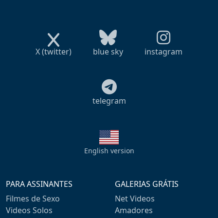
X (twitter)
blue sky
instagram
telegram
English version
PARA ASSINANTES
GALERIAS GRÁTIS
Filmes de Sexo
Net Videos
Videos Solos
Amadores