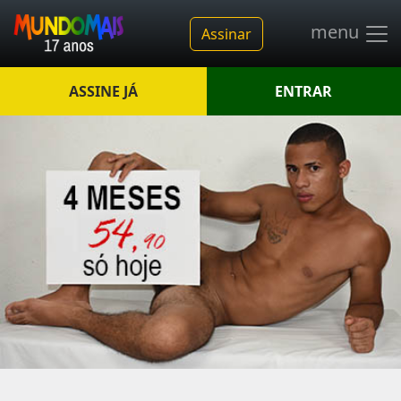
menu
Assinar
ASSINE JÁ
ENTRAR