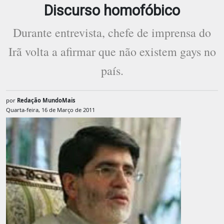
Discurso homofóbico
Durante entrevista, chefe de imprensa do
Irã volta a afirmar que não existem gays no
país.
por
Redação MundoMais
Quarta-feira, 16 de Março de 2011