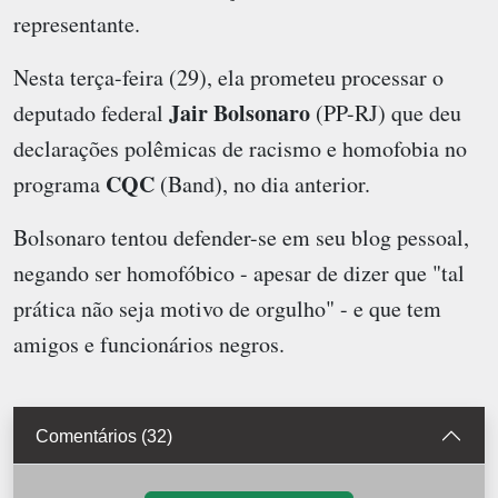
representante.
Nesta terça-feira (29), ela prometeu processar o
Jair Bolsonaro
deputado federal
(PP-RJ) que deu
declarações polêmicas de racismo e homofobia no
CQC
programa
(Band), no dia anterior.
Bolsonaro tentou defender-se em seu blog pessoal,
negando ser homofóbico - apesar de dizer que "tal
prática não seja motivo de orgulho" - e que tem
amigos e funcionários negros.
Comentários (32)