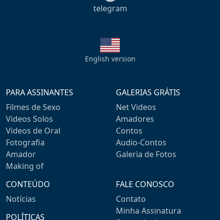
telegram
English version
PARA ASSINANTES
GALERIAS GRÁTIS
Filmes de Sexo
Net Videos
Videos Solos
Amadores
Videos de Oral
Contos
Fotografia
Audio-Contos
Amador
Galeria de Fotos
Making of
CONTEÚDO
FALE CONOSCO
Notícias
Contato
Minha Assinatura
POLÍTICAS