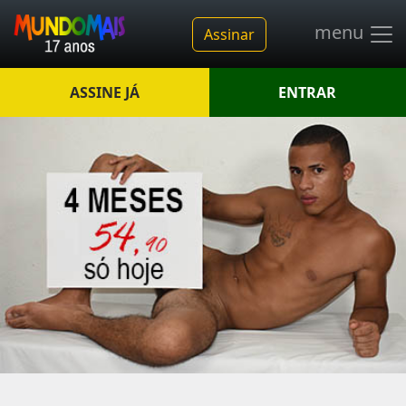
menu
Assinar
ASSINE JÁ
ENTRAR