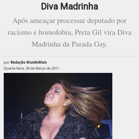
Diva Madrinha
Após ameaçar processar deputado por
racismo e homofobia, Preta Gil vira Diva
Madrinha da Parada Gay.
por
Redação MundoMais
Quarta-feira, 30 de Março de 2011