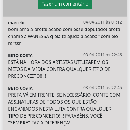
Fazer um comentário
04-04-2011 às 01:12
marcelo
bom amo a preta! acabe com esse deputado! preta
chame a WANESSA q ela te ajuda a acabar com ele
rsrssr
03-04-2011 às 22:46
BETO COSTA
ESTÁ NA HORA DOS ARTISTAS UTILIZAREM OS
MEIOS DA MÍDIA CONTRA QUALQUER TIPO DE
PRECONCEITO!!!!!
03-04-2011 às 22:45
BETO COSTA
PRETA VÁ EM FRENTE, SE NECESSÁRIO, CONTE COM
ASSINATURAS DE TODOS OS QUE ESTÃO
ENGANJADOS NESTA LUTA CONTRA QUALQUER
TIPO DE PRECONCEITO!!!! PARABÉNS, VOCÊ
"SEMPRE" FAZ A DIFERENÇA!!!!