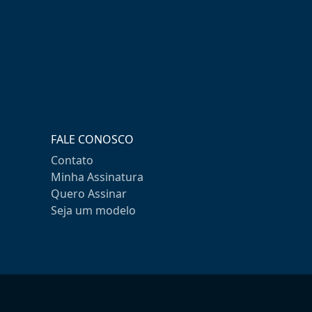
FALE CONOSCO
Contato
Minha Assinatura
Quero Assinar
Seja um modelo