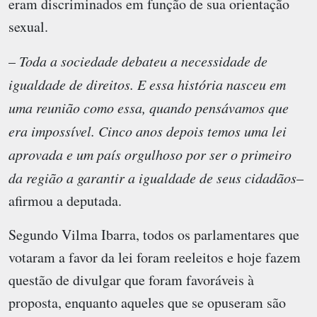
eram discriminados em função de sua orientação
sexual.
–
Toda a sociedade debateu a necessidade de
igualdade de direitos. E essa história nasceu em
uma reunião como essa, quando pensávamos que
era impossível. Cinco anos depois temos uma lei
aprovada e um país orgulhoso por ser o primeiro
da região a garantir a igualdade de seus cidadãos
–
afirmou a deputada.
Segundo Vilma Ibarra, todos os parlamentares que
votaram a favor da lei foram reeleitos e hoje fazem
questão de divulgar que foram favoráveis à
proposta, enquanto aqueles que se opuseram são