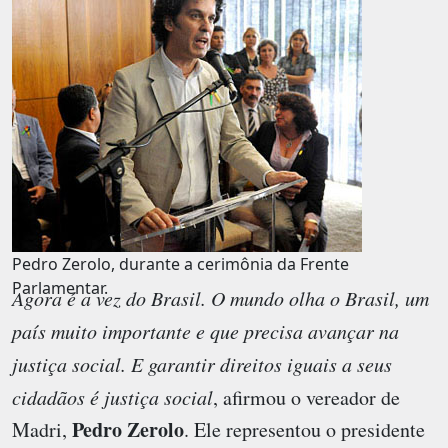
Pedro Zerolo, durante a cerimônia da Frente
Parlamentar.
Agora é a vez do Brasil. O mundo olha o Brasil, um
país muito importante e que precisa avançar na
justiça social. E garantir direitos iguais a seus
cidadãos é justiça social
, afirmou o vereador de
Pedro Zerolo
Madri,
. Ele representou o presidente