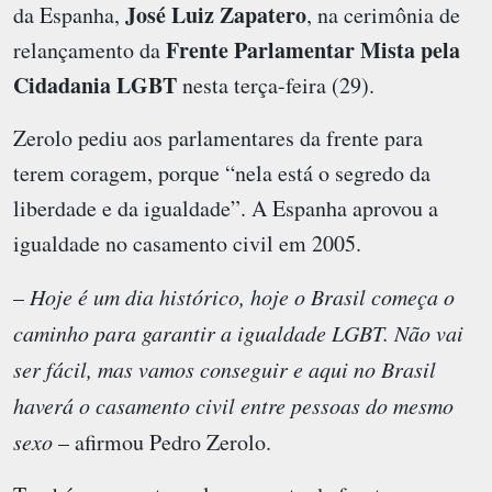
José Luiz Zapatero
da Espanha,
, na cerimônia de
Frente Parlamentar Mista pela
relançamento da
Cidadania LGBT
nesta terça-feira (29).
Zerolo pediu aos parlamentares da frente para
terem coragem, porque “nela está o segredo da
liberdade e da igualdade”. A Espanha aprovou a
igualdade no casamento civil em 2005.
–
Hoje é um dia histórico, hoje o Brasil começa o
caminho para garantir a igualdade LGBT. Não vai
ser fácil, mas vamos conseguir e aqui no Brasil
haverá o casamento civil entre pessoas do mesmo
sexo
– afirmou Pedro Zerolo.