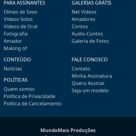
PARA ASSINANTES
GALERIAS GRÁTIS
Filmes de Sexo
Net Videos
Videos Solos
Amadores
Videos de Oral
Contos
Fotografia
Audio-Contos
Amador
Galeria de Fotos
Making of
CONTEÚDO
FALE CONOSCO
Notícias
Contato
Minha Assinatura
POLÍTICAS
Quero Assinar
Quem somos
Seja um modelo
Política de Privacidade
Política de Cancelamento
MundoMais Produções