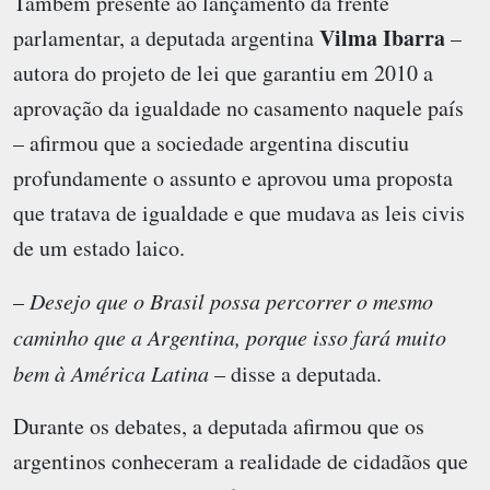
Também presente ao lançamento da frente
Vilma Ibarra
parlamentar, a deputada argentina
–
autora do projeto de lei que garantiu em 2010 a
aprovação da igualdade no casamento naquele país
– afirmou que a sociedade argentina discutiu
profundamente o assunto e aprovou uma proposta
que tratava de igualdade e que mudava as leis civis
de um estado laico.
–
Desejo que o Brasil possa percorrer o mesmo
caminho que a Argentina, porque isso fará muito
bem à América Latina
– disse a deputada.
Durante os debates, a deputada afirmou que os
argentinos conheceram a realidade de cidadãos que