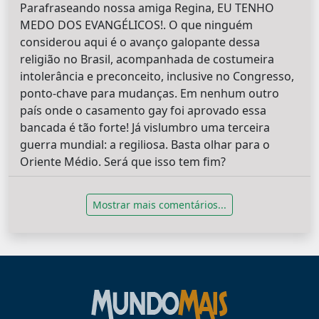
Parafraseando nossa amiga Regina, EU TENHO
MEDO DOS EVANGÉLICOS!. O que ninguém
considerou aqui é o avanço galopante dessa
religião no Brasil, acompanhada de costumeira
intolerância e preconceito, inclusive no Congresso,
ponto-chave para mudanças. Em nenhum outro
país onde o casamento gay foi aprovado essa
bancada é tão forte! Já vislumbro uma terceira
guerra mundial: a regiliosa. Basta olhar para o
Oriente Médio. Será que isso tem fim?
Mostrar mais comentários...