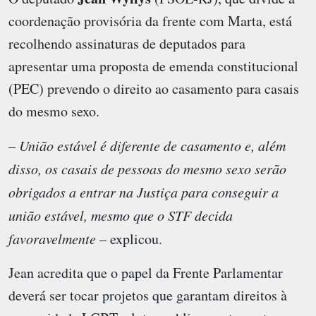
coordenação provisória da frente com Marta, está
recolhendo assinaturas de deputados para
apresentar uma proposta de emenda constitucional
(PEC) prevendo o direito ao casamento para casais
do mesmo sexo.
–
União estável é diferente de casamento e, além
disso, os casais de pessoas do mesmo sexo serão
obrigados a entrar na Justiça para conseguir a
união estável, mesmo que o STF decida
favoravelmente
– explicou.
Jean acredita que o papel da Frente Parlamentar
deverá ser tocar projetos que garantam direitos à