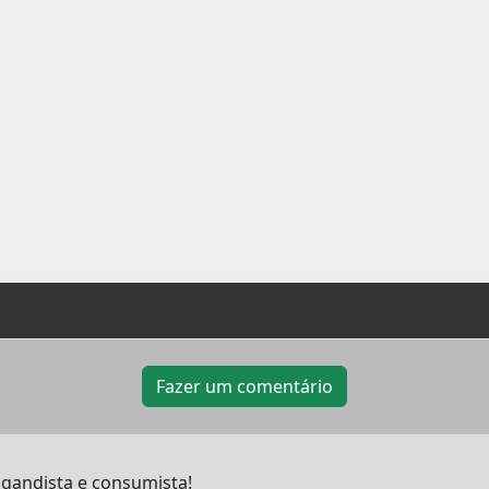
Fazer um comentário
andista e consumista!