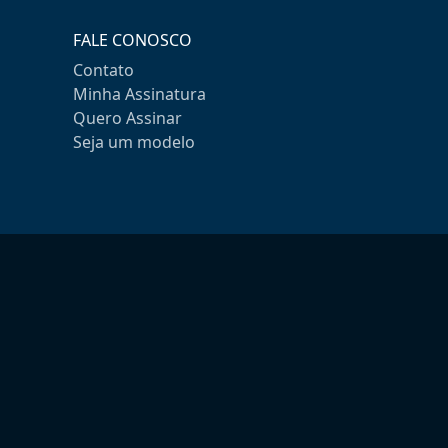
FALE CONOSCO
Contato
Minha Assinatura
Quero Assinar
Seja um modelo