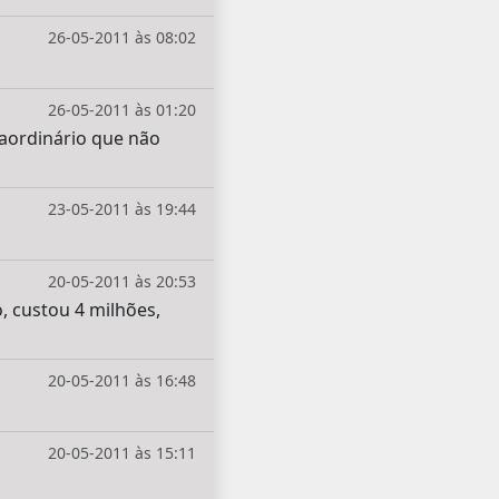
26-05-2011 às 08:02
26-05-2011 às 01:20
raordinário que não
23-05-2011 às 19:44
20-05-2011 às 20:53
, custou 4 milhões,
20-05-2011 às 16:48
20-05-2011 às 15:11