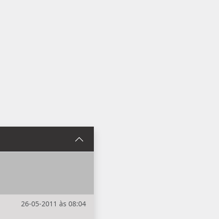
26-05-2011 às 08:04