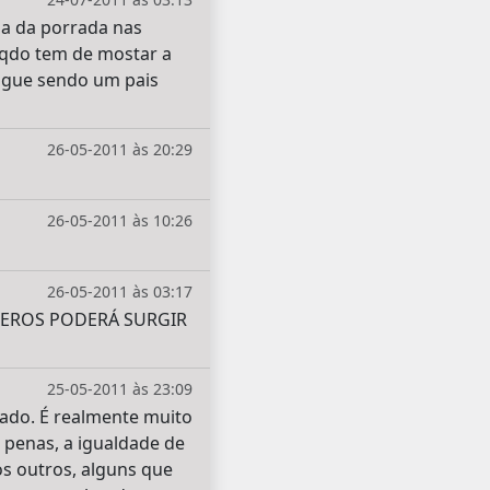
ha da porrada nas
 qdo tem de mostar a
sigue sendo um pais
26-05-2011 às 20:29
26-05-2011 às 10:26
26-05-2011 às 03:17
TEROS PODERÁ SURGIR
25-05-2011 às 23:09
ado. É realmente muito
 penas, a igualdade de
os outros, alguns que