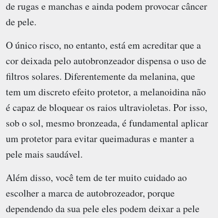
de rugas e manchas e ainda podem provocar câncer
de pele.
O único risco, no entanto, está em acreditar que a
cor deixada pelo autobronzeador dispensa o uso de
filtros solares. Diferentemente da melanina, que
tem um discreto efeito protetor, a melanoidina não
é capaz de bloquear os raios ultravioletas. Por isso,
sob o sol, mesmo bronzeada, é fundamental aplicar
um protetor para evitar queimaduras e manter a
pele mais saudável.
Além disso, você tem de ter muito cuidado ao
escolher a marca de autobrozeador, porque
dependendo da sua pele eles podem deixar a pele