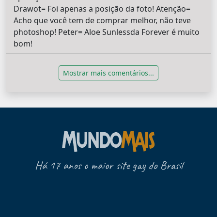
Drawot= Foi apenas a posição da foto! Atenção=
Acho que você tem de comprar melhor, não teve
photoshop! Peter= Aloe Sunlessda Forever é muito
bom!
Mostrar mais comentários...
Há 17 anos o maior site gay do Brasil