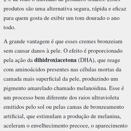
produtos são uma alternativa segura, rápida e eficaz
para quem gosta de exibir um tom dourado o ano
todo.
A grande vantagem é que esses cremes bronzeiam
sem causar danos à pele. O efeito é proporcionado
dihidroxiacetona
pela ação da
(DHA), que reage
com aminoácidos presentes nas células mortas da
camada mais superficial da pele, produzindo um
pigmento amarelado chamado melanoidina. Esse é
um processo bem diferente dos raios ultravioleta
emitidos pelo sol ou pelas camas de bronzeamento
artificial, que estimulam a produção de melanina,
aceleram o envelhecimento precoce, o aparecimento