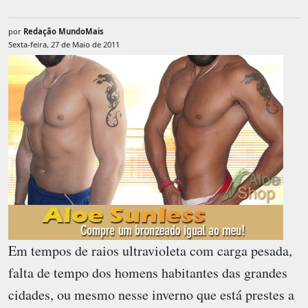
por
Redação MundoMais
Sexta-feira, 27 de Maio de 2011
Em tempos de raios ultravioleta com carga pesada,
falta de tempo dos homens habitantes das grandes
cidades, ou mesmo nesse inverno que está prestes a