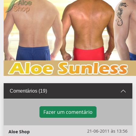
Comentários (19)
Fazer um comentário
21-06-2011 às 13:56
Aloe Shop