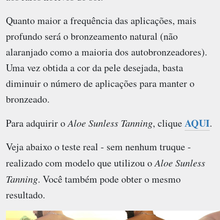
Quanto maior a frequência das aplicações, mais
profundo será o bronzeamento natural (não
alaranjado como a maioria dos autobronzeadores).
Uma vez obtida a cor da pele desejada, basta
diminuir o número de aplicações para manter o
bronzeado.
AQUI
Para adquirir o
Aloe Sunless Tanning
, clique
.
Veja abaixo o teste real - sem nenhum truque -
realizado com modelo que utilizou o
Aloe Sunless
Tanning
. Você também pode obter o mesmo
resultado.