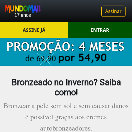
Assinar
ASSINE JÁ
ENTRAR
Bronzeado no Inverno? Saiba
como!
Bronzear a pele sem sol e sem causar danos
é possível graças aos cremes
autobronzeadores.