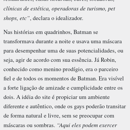
clínicas de estética, operadoras de turismo, pet
shops, etc”
, declara o idealizador.
Nas histórias em quadrinhos, Batman se
transformava durante a noite e usava uma máscara
para desempenhar uma de suas potencialidades, ou
seja, agir de acordo com sua essência. Já Robin,
conhecido como menino prodígio, era o parceiro
fiel e de todos os momentos de Batman. Era visível
a forte ligação de amizade e cumplicidade entre os
dois. A idéia do site é propiciar um ambiente
diferente e autêntico, onde os gays poderão transitar
de forma natural e livre, sem se preocupar com
máscaras ou sombras.
“Aqui eles podem exercer