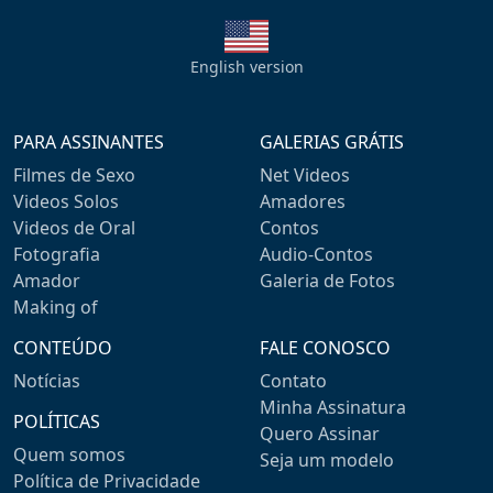
English version
PARA ASSINANTES
GALERIAS GRÁTIS
Filmes de Sexo
Net Videos
Videos Solos
Amadores
Videos de Oral
Contos
Fotografia
Audio-Contos
Amador
Galeria de Fotos
Making of
CONTEÚDO
FALE CONOSCO
Notícias
Contato
Minha Assinatura
POLÍTICAS
Quero Assinar
Quem somos
Seja um modelo
Política de Privacidade