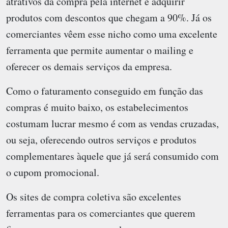
atrativos da compra pela internet é adquirir
produtos com descontos que chegam a 90%. Já os
comerciantes vêem esse nicho como uma excelente
ferramenta que permite aumentar o mailing e
oferecer os demais serviços da empresa.
Como o faturamento conseguido em função das
compras é muito baixo, os estabelecimentos
costumam lucrar mesmo é com as vendas cruzadas,
ou seja, oferecendo outros serviços e produtos
complementares àquele que já será consumido com
o cupom promocional.
Os sites de compra coletiva são excelentes
ferramentas para os comerciantes que querem