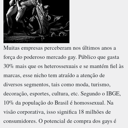
Muitas empresas perceberam nos últimos anos a
força do poderoso mercado gay. Público que gasta
30% mais que os heterossexuais e se mantém fiel às
marcas, esse nicho tem atraído a atenção de
diversos segmentos, tais como moda, turismo,
decoração, esportes, cultura, etc. Segundo o IBGE,
10% da população do Brasil é homossexual. Na
visão corporativa, isso significa 18 milhões de
consumidores. O potencial de compra dos gays é