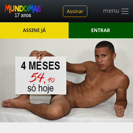
menu
Assinar
ASSINE JÁ
ENTRAR