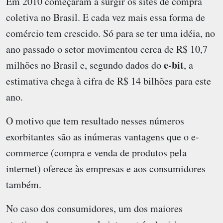
Em 2010 começaram a surgir os sites de compra
coletiva no Brasil. E cada vez mais essa forma de
comércio tem crescido. Só para se ter uma idéia, no
ano passado o setor movimentou cerca de R$ 10,7
e-bit
milhões no Brasil e, segundo dados do
, a
estimativa chega à cifra de R$ 14 bilhões para este
ano.
O motivo que tem resultado nesses números
exorbitantes são as inúmeras vantagens que o e-
commerce (compra e venda de produtos pela
internet) oferece às empresas e aos consumidores
também.
No caso dos consumidores, um dos maiores