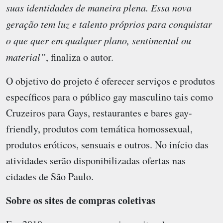
suas identidades de maneira plena. Essa nova
geração tem luz e talento próprios para conquistar
o que quer em qualquer plano, sentimental ou
material”
, finaliza o autor.
O objetivo do projeto é oferecer serviços e produtos
específicos para o público gay masculino tais como
Cruzeiros para Gays, restaurantes e bares gay-
friendly, produtos com temática homossexual,
produtos eróticos, sensuais e outros. No início das
atividades serão disponibilizadas ofertas nas
cidades de São Paulo.
Sobre os sites de compras coletivas