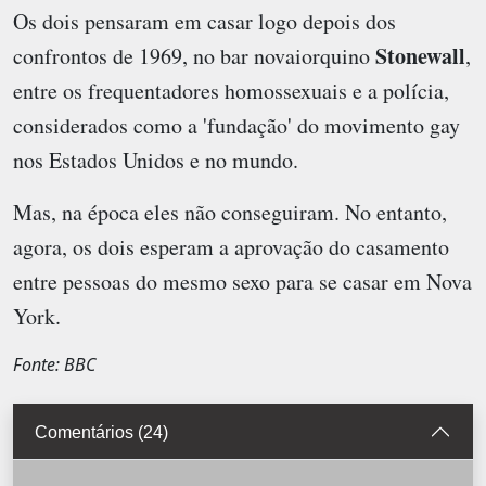
Os dois pensaram em casar logo depois dos
Stonewall
confrontos de 1969, no bar novaiorquino
,
entre os frequentadores homossexuais e a polícia,
considerados como a 'fundação' do movimento gay
nos Estados Unidos e no mundo.
Mas, na época eles não conseguiram. No entanto,
agora, os dois esperam a aprovação do casamento
entre pessoas do mesmo sexo para se casar em Nova
York.
Fonte: BBC
Comentários (24)