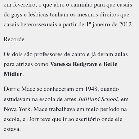
em fevereiro, o que abre o caminho para que casais
de gays e lésbicas tenham os mesmos direitos que
casais heterossexuais a partir de 1º janeiro de 2012.
Recorde
Os dois são professores de canto e já deram aulas
Vanessa Redgrave
Bette
para atrizes como
e
Midler
.
Dorr e Mace se conheceram em 1948, quando
estudavam na escola de artes
Juilliard School
, em
Nova York. Mace trabalhava em meio período na
escola, e Dorr teve que ir ao escritório onde ele
estava.