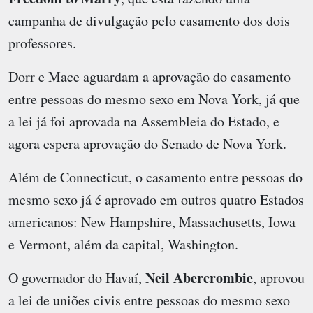
campanha de divulgação pelo casamento dos dois
professores.
Dorr e Mace aguardam a aprovação do casamento
entre pessoas do mesmo sexo em Nova York, já que
a lei já foi aprovada na Assembleia do Estado, e
agora espera aprovação do Senado de Nova York.
Além de Connecticut, o casamento entre pessoas do
mesmo sexo já é aprovado em outros quatro Estados
americanos: New Hampshire, Massachusetts, Iowa
e Vermont, além da capital, Washington.
Neil Abercrombie
O governador do Havaí,
, aprovou
a lei de uniões civis entre pessoas do mesmo sexo