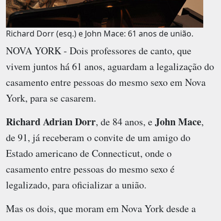
Richard Dorr (esq.) e John Mace: 61 anos de união.
NOVA YORK - Dois professores de canto, que
vivem juntos há 61 anos, aguardam a legalização do
casamento entre pessoas do mesmo sexo em Nova
York, para se casarem.
Richard Adrian Dorr
John Mace
, de 84 anos, e
,
de 91, já receberam o convite de um amigo do
Estado americano de Connecticut, onde o
casamento entre pessoas do mesmo sexo é
legalizado, para oficializar a união.
Mas os dois, que moram em Nova York desde a