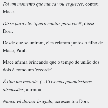
Foi um momento que nunca vou esquecer
, contou
Mace.
Disse para ele: 'quero cantar para você
', disse
Dorr.
Desde que se uniram, eles criaram juntos o filho de
Paul
Mace,
.
Mace afirma brincando que o tempo de união dos
dois é como um 'recorde'.
É tipo um recorde. (...) Tivemos pouquíssimas
discussões
, afirmou.
Nunca vá dormir brigado
, acrescentou Dorr.