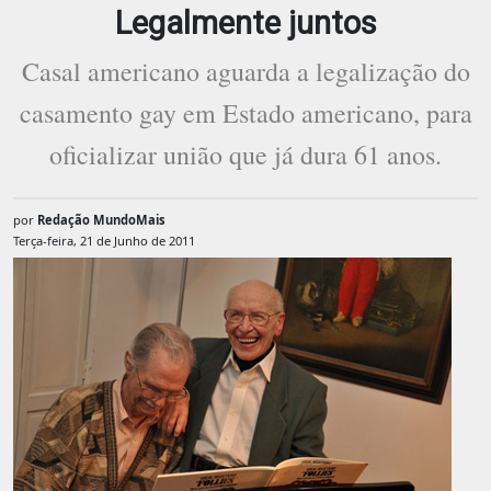
Legalmente juntos
Casal americano aguarda a legalização do
casamento gay em Estado americano, para
oficializar união que já dura 61 anos.
por
Redação MundoMais
Terça-feira, 21 de Junho de 2011