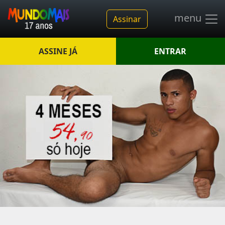
menu
Assinar
ASSINE JÁ
ENTRAR