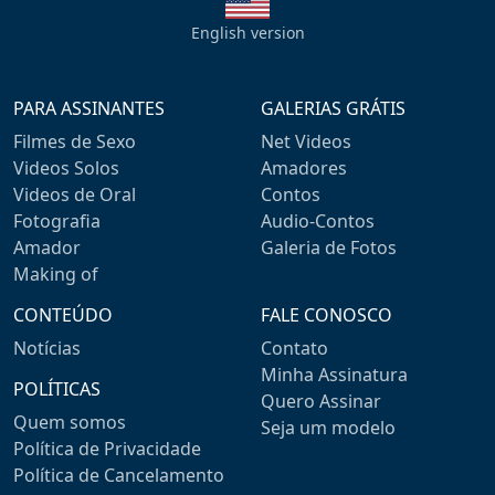
English version
PARA ASSINANTES
GALERIAS GRÁTIS
Filmes de Sexo
Net Videos
Videos Solos
Amadores
Videos de Oral
Contos
Fotografia
Audio-Contos
Amador
Galeria de Fotos
Making of
CONTEÚDO
FALE CONOSCO
Notícias
Contato
Minha Assinatura
POLÍTICAS
Quero Assinar
Quem somos
Seja um modelo
Política de Privacidade
Política de Cancelamento