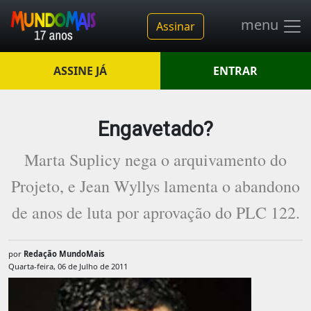
menu
Assinar
ASSINE JÁ
ENTRAR
Engavetado?
Marta Suplicy nega o arquivamento do
Projeto, e Jean Wyllys lamenta o abandono
de anos de luta por aprovação do PLC 122.
por
Redação MundoMais
Quarta-feira, 06 de Julho de 2011