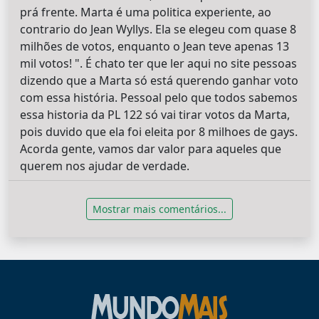
prá frente. Marta é uma politica experiente, ao
contrario do Jean Wyllys. Ela se elegeu com quase 8
milhões de votos, enquanto o Jean teve apenas 13
mil votos! ". É chato ter que ler aqui no site pessoas
dizendo que a Marta só está querendo ganhar voto
com essa história. Pessoal pelo que todos sabemos
essa historia da PL 122 só vai tirar votos da Marta,
pois duvido que ela foi eleita por 8 milhoes de gays.
Acorda gente, vamos dar valor para aqueles que
querem nos ajudar de verdade.
Mostrar mais comentários...