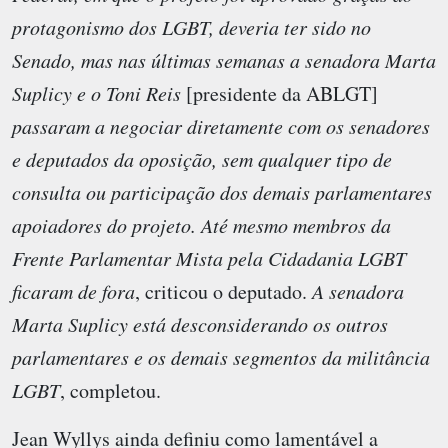
protagonismo dos LGBT, deveria ter sido no
Senado, mas nas últimas semanas a senadora Marta
Suplicy e o Toni Reis
[presidente da ABLGT]
passaram a negociar diretamente com os senadores
e deputados da oposição, sem qualquer tipo de
consulta ou participação dos demais parlamentares
apoiadores do projeto. Até mesmo membros da
Frente Parlamentar Mista pela Cidadania LGBT
ficaram de fora
, criticou o deputado.
A senadora
Marta Suplicy está desconsiderando os outros
parlamentares e os demais segmentos da militância
LGBT
, completou.
Jean Wyllys ainda definiu como lamentável a