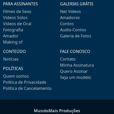
PARA ASSINANTES
GALERIAS GRÁTIS
Filmes de Sexo
Net Videos
Videos Solos
Amadores
Videos de Oral
Contos
Fotografia
Audio-Contos
Amador
Galeria de Fotos
Making of
CONTEÚDO
FALE CONOSCO
Notícias
Contato
Minha Assinatura
POLÍTICAS
Quero Assinar
Quem somos
Seja um modelo
Política de Privacidade
Política de Cancelamento
MundoMais Produções