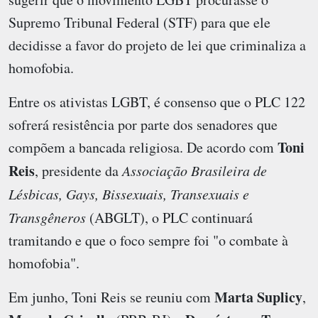
Supremo Tribunal Federal (STF) para que ele
decidisse a favor do projeto de lei que criminaliza a
homofobia.
Entre os ativistas LGBT, é consenso que o PLC 122
sofrerá resistência por parte dos senadores que
Toni
compõem a bancada religiosa. De acordo com
Reis
, presidente da
Associação Brasileira de
Lésbicas, Gays, Bissexuais, Transexuais e
Transgêneros
(ABGLT), o PLC continuará
tramitando e que o foco sempre foi "o combate à
homofobia".
Marta Suplicy
Em junho, Toni Reis se reuniu com
,