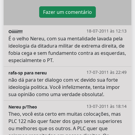
Fazer um comentário
18-07-2011 às 12:13
Oiiiii!!!!
É o velho Nereu, com sua mentalidade lavada pela
ideologia da ditadura militar de extrema direita, de
fobia cega e sem fundamento contra as esquerdas,
especialmente o PT.
17-07-2011 às 22:49
rafa-sp para nereu
não dá para ter dialogo com vc devido sua forte
ideologia politica. Você infelizmente, tenta impor
sua opinião como uma verdade obsoluta!.
13-07-2011 às 18:14
Nereu p/Theo
Theo, você esta certo em muitas colocações, mas
PLC 122 não quer fazer dos gays seres superiores
ou melhores que os outros. A PLC quer que