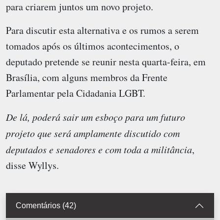
para criarem juntos um novo projeto.
Para discutir esta alternativa e os rumos a serem
tomados após os últimos acontecimentos, o
deputado pretende se reunir nesta quarta-feira, em
Brasília, com alguns membros da Frente
Parlamentar pela Cidadania LGBT.
De lá, poderá sair um esboço para um futuro
projeto que será amplamente discutido com
deputados e senadores e com toda a militância
,
disse Wyllys.
Comentários (42)