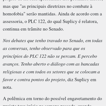
mas que "as principais diretrizes no combate à
homofobia" serão mantidas. Ainda de acordo com a
assessoria, o PLC 122, do qual Suplicy é relatora,
continua em trâmite no Senado.
Nos debates que tenho travado no Senado, em todas
as conversas, tenho observado para que os
princípios do PLC 122 não se percam. E percebo
avanços. Tenho aberto o diálogo com as bancadas
religiosas e com todos os setores que se colocam a
favor e contra pontos do projeto
, diz Suplicy em
nota.
A polêmica em torno do possível engavetamento do
projeto teve início na semana passada, quando