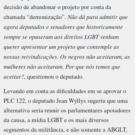
decisão de abandonar o projeto por conta da
chamada “demonização”.
Não dá para admitir que
agora deputados e senadores que historicamente
sempre se opuseram aos direitos LGBT venham
querer apresentar um projeto que contemple as
nossas reivindicações. Os negros não aceitaram, as
mulheres não aceitaram. Por que nós temos que
aceitar?
, questionou o deputado.
Levando em conta as dificuldades em se aprovar o
PLC 122, o deputado Jean Wyllys sugeriu que uma
alternativa seria reunir os parlamentares apoiadores
da causa, a mídia LGBT e os mais diversos
segmentos da militância, e não somente a ABGLT,