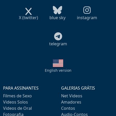
X (twitter)
blue sky
instagram
telegram
English version
PARA ASSINANTES
GALERIAS GRÁTIS
Filmes de Sexo
Net Videos
Videos Solos
Amadores
Videos de Oral
Contos
Fotografia
Audio-Contos