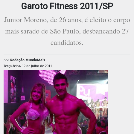
Garoto Fitness 2011/SP
Junior Moreno, de 26 anos, é eleito o corpo
mais sarado de São Paulo, desbancando 27
candidatos.
por
Redação MundoMais
Terça-feira, 12 de Julho de 2011