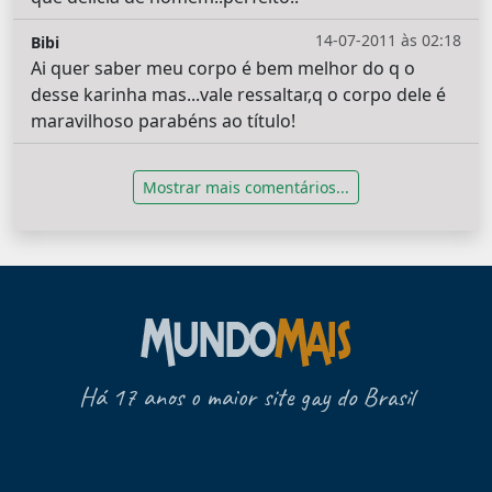
14-07-2011 às 02:18
Bibi
Ai quer saber meu corpo é bem melhor do q o
desse karinha mas...vale ressaltar,q o corpo dele é
maravilhoso parabéns ao título!
Mostrar mais comentários...
Há 17 anos o maior site gay do Brasil