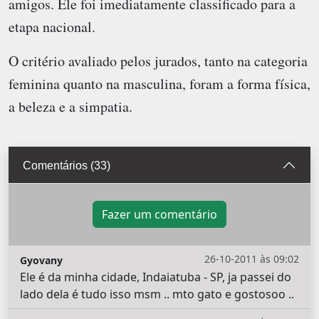
amigos. Ele foi imediatamente classificado para a
etapa nacional.
O critério avaliado pelos jurados, tanto na categoria
feminina quanto na masculina, foram a forma física,
a beleza e a simpatia.
Comentários (33)
Fazer um comentário
26-10-2011 às 09:02
Gyovany
Ele é da minha cidade, Indaiatuba - SP, ja passei do
lado dela é tudo isso msm .. mto gato e gostosoo ..