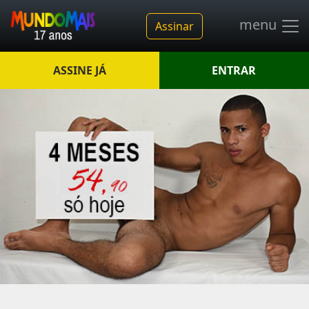
menu
Assinar
ASSINE JÁ
ENTRAR