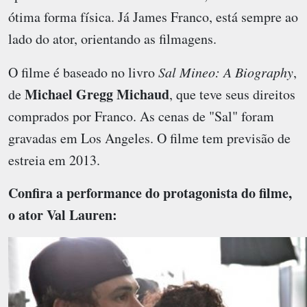
ótima forma física. Já James Franco, está sempre ao
lado do ator, orientando as filmagens.
O filme é baseado no livro
Sal Mineo: A Biography
,
Michael Gregg Michaud
de
, que teve seus direitos
comprados por Franco. As cenas de "Sal" foram
gravadas em Los Angeles. O filme tem previsão de
estreia em 2013.
Confira a performance do protagonista do filme,
o ator Val Lauren: