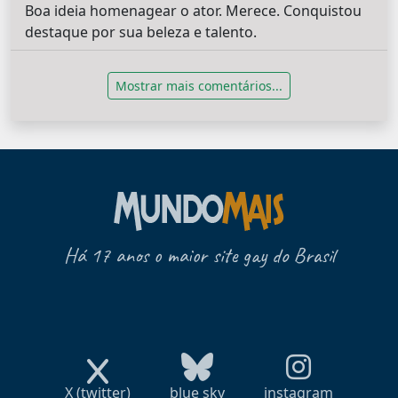
Boa ideia homenagear o ator. Merece. Conquistou
destaque por sua beleza e talento.
Mostrar mais comentários...
Há 17 anos o maior site gay do Brasil
X (twitter)
blue sky
instagram