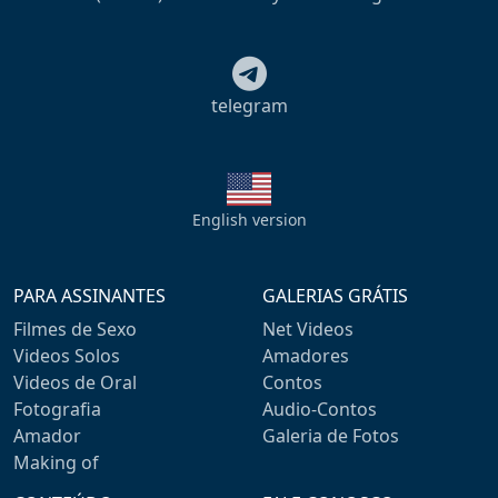
telegram
English version
PARA ASSINANTES
GALERIAS GRÁTIS
Filmes de Sexo
Net Videos
Videos Solos
Amadores
Videos de Oral
Contos
Fotografia
Audio-Contos
Amador
Galeria de Fotos
Making of