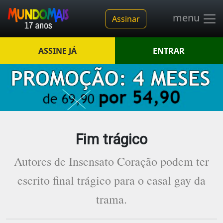
menu
Assinar
ASSINE JÁ
ENTRAR
Fim trágico
Autores de Insensato Coração podem ter
escrito final trágico para o casal gay da
trama.