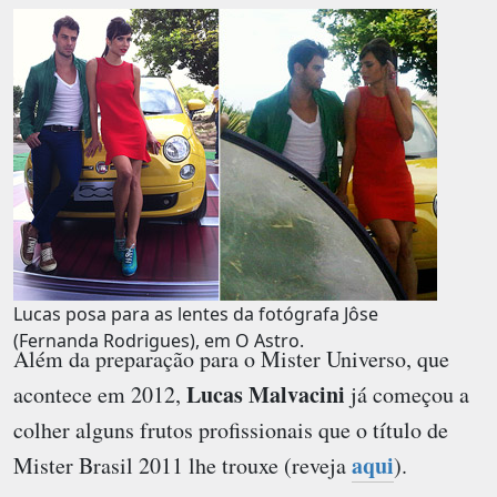
Lucas posa para as lentes da fotógrafa Jôse
(Fernanda Rodrigues), em O Astro.
Além da preparação para o Mister Universo, que
Lucas Malvacini
acontece em 2012,
já começou a
colher alguns frutos profissionais que o título de
aqui
Mister Brasil 2011
lhe trouxe (reveja
).