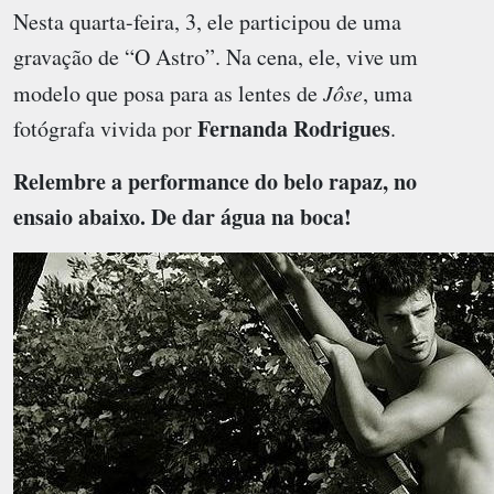
Nesta quarta-feira, 3, ele participou de uma
gravação de “O Astro”. Na cena, ele, vive um
modelo que posa para as lentes de
Jôse
, uma
Fernanda Rodrigues
fotógrafa vivida por
.
Relembre a performance do belo rapaz, no
ensaio abaixo. De dar água na boca!