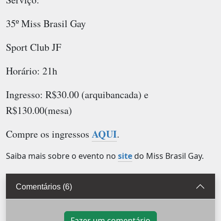
35º Miss Brasil Gay
Sport Club JF
Horário: 21h
Ingresso: R$30.00 (arquibancada) e
R$130.00(mesa)
AQUI
Compre os ingressos
.
Saiba mais sobre o evento no
site
do Miss Brasil Gay.
Comentários (6)
Fazer um comentário