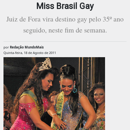
Miss Brasil Gay
Juiz de Fora vira destino gay pelo 35º ano
seguido, neste fim de semana.
por
Redação MundoMais
Quinta-feira, 18 de Agosto de 2011