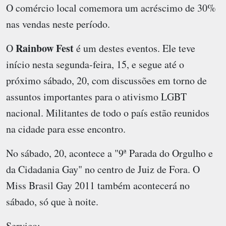
O comércio local comemora um acréscimo de 30%
nas vendas neste período.
Rainbow Fest
O
é um destes eventos. Ele teve
início nesta segunda-feira, 15, e segue até o
próximo sábado, 20, com discussões em torno de
assuntos importantes para o ativismo LGBT
nacional. Militantes de todo o país estão reunidos
na cidade para esse encontro.
No sábado, 20, acontece a "9ª Parada do Orgulho e
da Cidadania Gay" no centro de Juiz de Fora. O
Miss Brasil Gay 2011 também acontecerá no
sábado, só que à noite.
Serviço: