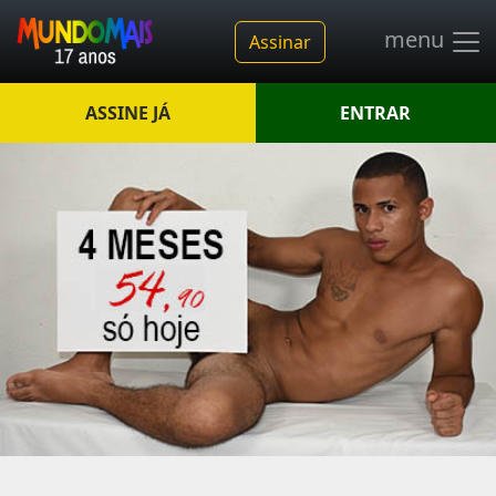
menu
Assinar
ASSINE JÁ
ENTRAR