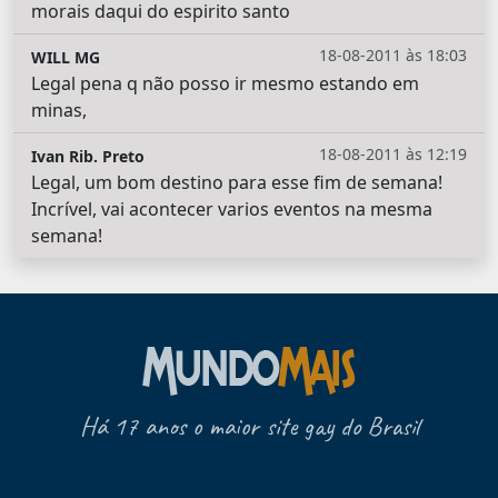
morais daqui do espirito santo
18-08-2011 às 18:03
WILL MG
Legal pena q não posso ir mesmo estando em
minas,
18-08-2011 às 12:19
Ivan Rib. Preto
Legal, um bom destino para esse fim de semana!
Incrível, vai acontecer varios eventos na mesma
semana!
Há 17 anos o maior site gay do Brasil