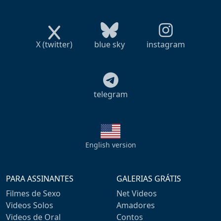
X (twitter)
blue sky
instagram
telegram
English version
PARA ASSINANTES
GALERIAS GRÁTIS
Filmes de Sexo
Net Videos
Videos Solos
Amadores
Videos de Oral
Contos