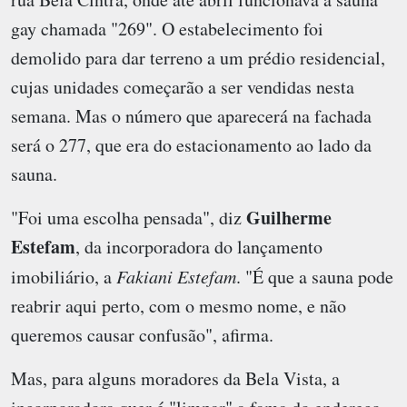
gay chamada "269". O estabelecimento foi
demolido para dar terreno a um prédio residencial,
cujas unidades começarão a ser vendidas nesta
semana. Mas o número que aparecerá na fachada
será o 277, que era do estacionamento ao lado da
sauna.
Guilherme
"Foi uma escolha pensada", diz
Estefam
, da incorporadora do lançamento
imobiliário, a
Fakiani Estefam
. "É que a sauna pode
reabrir aqui perto, com o mesmo nome, e não
queremos causar confusão", afirma.
Mas, para alguns moradores da Bela Vista, a