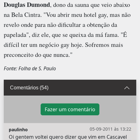
Douglas Dumond
, dono da sauna que veio abaixo
na Bela Cintra. "Vou abrir meu hotel gay, mas não
revelo onde para não dificultar a obtenção da
papelada", diz ele, que se queixa da má fama. "É
difícil ter um negócio gay hoje. Sofremos mais
preconceito do que nunca."
Fonte: Folha de S. Paulo
Comentários (54)
Fazer um comentário
05-09-2011 às 13:22
paulinho
Oi gentem voltei quero dizer que vim em Cascavel