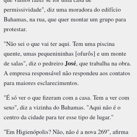
permissividade", diz uma moradora do edifício
Bahamas, na rua, que quer montar um grupo para
protestar.
"Não sei o que vai ter aqui. Tem uma piscina
quente, umas pequenininhas [ofurôs] e um monte
José
de salas", diz o pedreiro
, que trabalha na obra.
A empresa responsável não respondeu aos contatos
para maiores esclarecimentos.
"É só ver o que fizeram com a casa. Tem a ver com
sexo", diz a vizinha do Bahamas. "Aqui não é o
centro da cidade para ter esse tipo de lugar."
"Em Higienópolis? Não, não é a nova 269", afirma