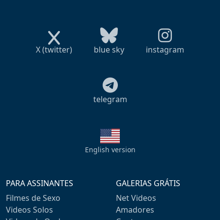
X (twitter)
blue sky
instagram
telegram
English version
PARA ASSINANTES
GALERIAS GRÁTIS
Filmes de Sexo
Net Videos
Videos Solos
Amadores