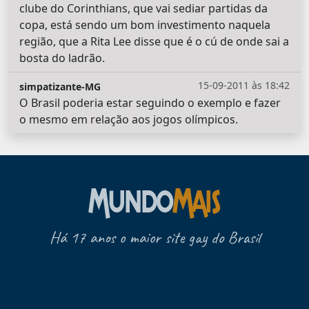
clube do Corinthians, que vai sediar partidas da
copa, está sendo um bom investimento naquela
região, que a Rita Lee disse que é o cú de onde sai a
bosta do ladrão.
15-09-2011 às 18:42
simpatizante-MG
O Brasil poderia estar seguindo o exemplo e fazer
o mesmo em relação aos jogos olímpicos.
Há 17 anos o maior site gay do Brasil