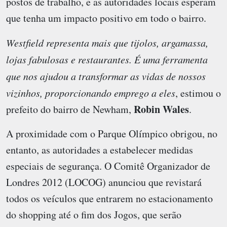
postos de trabalho, e as autoridades locais esperam
que tenha um impacto positivo em todo o bairro.
Westfield representa mais que tijolos, argamassa,
lojas fabulosas e restaurantes. É uma ferramenta
que nos ajudou a transformar as vidas de nossos
vizinhos, proporcionando emprego a eles
, estimou o
Robin Wales
prefeito do bairro de Newham,
.
A proximidade com o Parque Olímpico obrigou, no
entanto, as autoridades a estabelecer medidas
especiais de segurança. O Comitê Organizador de
Londres 2012 (LOCOG) anunciou que revistará
todos os veículos que entrarem no estacionamento
do shopping até o fim dos Jogos, que serão