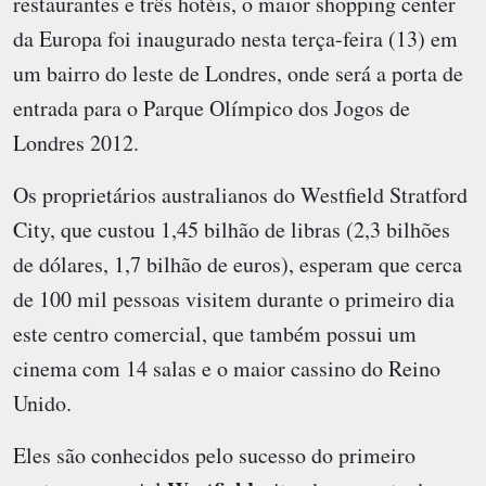
restaurantes e três hotéis, o maior shopping center
da Europa foi inaugurado nesta terça-feira (13) em
um bairro do leste de Londres, onde será a porta de
entrada para o Parque Olímpico dos Jogos de
Londres 2012.
Os proprietários australianos do
Westfield Stratford
City
, que custou 1,45 bilhão de libras (2,3 bilhões
de dólares, 1,7 bilhão de euros), esperam que cerca
de 100 mil pessoas visitem durante o primeiro dia
este centro comercial, que também possui um
cinema com 14 salas e o maior cassino do Reino
Unido.
Eles são conhecidos pelo sucesso do primeiro