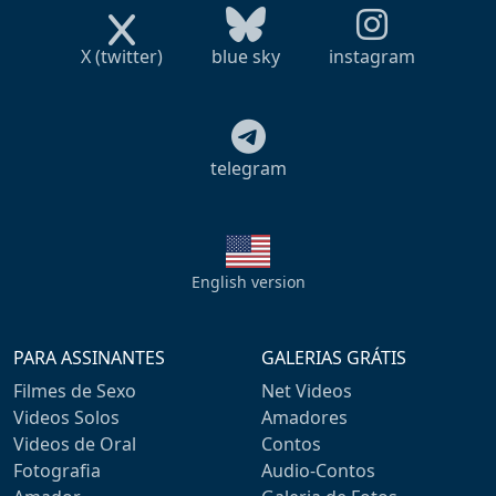
X (twitter)
blue sky
instagram
telegram
English version
PARA ASSINANTES
GALERIAS GRÁTIS
Filmes de Sexo
Net Videos
Videos Solos
Amadores
Videos de Oral
Contos
Fotografia
Audio-Contos