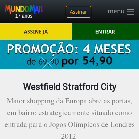
menu
Assinar
ASSINE JÁ
ENTRAR
Westfield Stratford City
Maior shopping da Europa abre as portas,
em bairro estrategicamente situado como
entrada para o Jogos Olímpicos de Londres
2012.