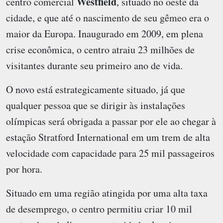
Westfield
centro comercial
, situado no oeste da
cidade, e que até o nascimento de seu gêmeo era o
maior da Europa. Inaugurado em 2009, em plena
crise econômica, o centro atraiu 23 milhões de
visitantes durante seu primeiro ano de vida.
O novo está estrategicamente situado, já que
qualquer pessoa que se dirigir às instalações
olímpicas será obrigada a passar por ele ao chegar à
estação Stratford International em um trem de alta
velocidade com capacidade para 25 mil passageiros
por hora.
Situado em uma região atingida por uma alta taxa
de desemprego, o centro permitiu criar 10 mil