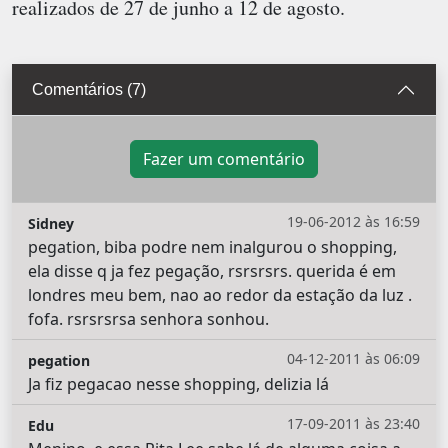
realizados de 27 de junho a 12 de agosto.
Comentários (7)
Fazer um comentário
19-06-2012 às 16:59
Sidney
pegation, biba podre nem inalgurou o shopping,
ela disse q ja fez pegação, rsrsrsrs. querida é em
londres meu bem, nao ao redor da estação da luz .
fofa. rsrsrsrsa senhora sonhou.
04-12-2011 às 06:09
pegation
Ja fiz pegacao nesse shopping, delizia lá
17-09-2011 às 23:40
Edu