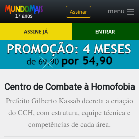
menu
Assinar
ASSINE JÁ
ENTRAR
Centro de Combate à Homofobia
Prefeito Gilberto Kassab decreta a criação
do CCH, com estrutura, equipe técnica e
competências de cada área.