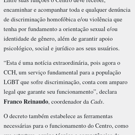
encaminhar e acompanhar toda e qualquer denúncia
de discriminação homofóbica e/ou violência que
tenha por fundamento a orientação sexual e/ou
identidade de gênero, além de garantir apoio
psicológico, social e jurídico aos seus usuários.
“Esta é uma notícia extraordinária, pois agora o
CCH, um serviço fundamental para a população
LGBT que sofre discriminação, conta com amparo
legal que garante seu funcionamento”, declara
Franco Reinaudo
, coordenador da
Cads
.
O decreto também estabelece as ferramentas
necessárias para o funcionamento do Centro, como