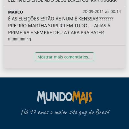
20-09-2011 às 00:14
MARCO
É AS ELEIÇÕES ESTÃO AE NUM É KENSSAB ???????
PREFIRO MARTHA SUPLICI EM TUDO..... ALIAS A
PRIMEIRA E SEMPRE DEU A CARA PRA BATER
!!!!!!!!!!!!!!!!11
Mostrar mais comentários...
Há 17 anos o maior site gay do Brasil