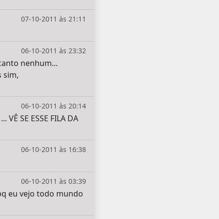
07-10-2011 às 21:11
06-10-2011 às 23:32
 canto nenhum...
 sim,
06-10-2011 às 20:14
 VÊ SE ESSE FILA DA
06-10-2011 às 16:38
06-10-2011 às 03:39
 pq eu vejo todo mundo