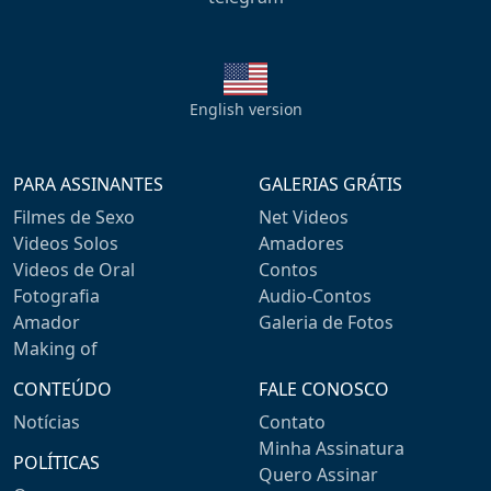
English version
PARA ASSINANTES
GALERIAS GRÁTIS
Filmes de Sexo
Net Videos
Videos Solos
Amadores
Videos de Oral
Contos
Fotografia
Audio-Contos
Amador
Galeria de Fotos
Making of
CONTEÚDO
FALE CONOSCO
Notícias
Contato
Minha Assinatura
POLÍTICAS
Quero Assinar