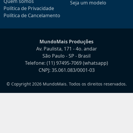
Quem somos
Seja um modelo
Política de Privacidade
Política de Cancelamento
MundoMais Produções
Av. Paulista, 171 - 4o. andar
São Paulo - SP - Brasil
Telefone:
(11) 97495-7069
(whatsapp)
CNPJ: 35.061.083/0001-03
© Copyright 2026 MundoMais. Todos os direitos reservados.