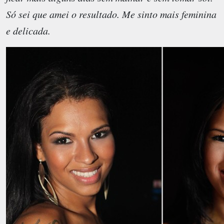
Só sei que amei o resultado. Me sinto mais feminina
e delicada.