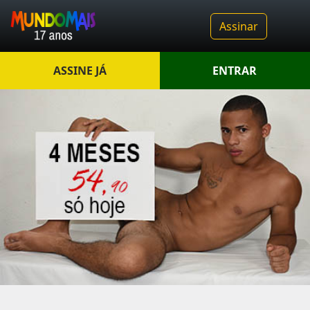
Assinar
ASSINE JÁ
ENTRAR