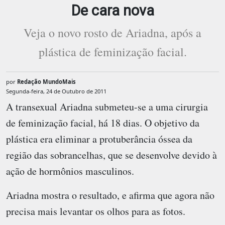
De cara nova
Veja o novo rosto de Ariadna, após a
plástica de feminização facial.
por
Redação MundoMais
Segunda-feira, 24 de Outubro de 2011
A transexual Ariadna submeteu-se a uma cirurgia
de feminização facial, há 18 dias. O objetivo da
plástica era eliminar a protuberância óssea da
região das sobrancelhas, que se desenvolve devido à
ação de hormônios masculinos.
Ariadna mostra o resultado, e afirma que agora não
precisa mais levantar os olhos para as fotos.