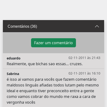
Comentários (36)
Fazer um comentário
02-11-2011 às 21:43
eduardo
Realmente, que bichas sao essas... cruzes.
02-11-2011 às 16:10
Sabrina
é isso ai vamos para vocês que fazem comentário
maldosos linguás afiadas todos lutam pelo mesmo
ideal e enquanto tiver preconceito entre a gente
como vamos cobrar do mundo me raxa a cara de
vergonha vocês