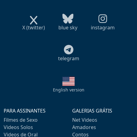
X (twitter)
blue sky
instagram
telegram
English version
PARA ASSINANTES
GALERIAS GRÁTIS
Filmes de Sexo
Net Videos
Videos Solos
Amadores
Videos de Oral
Contos