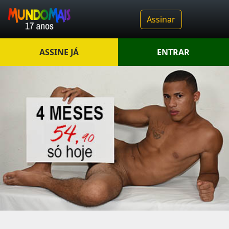
Assinar
ASSINE JÁ
ENTRAR