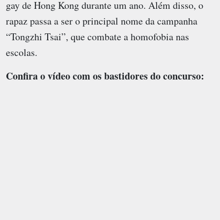
gay de Hong Kong durante um ano. Além disso, o
rapaz passa a ser o principal nome da campanha
“Tongzhi Tsai”, que combate a homofobia nas
escolas.
Confira o vídeo com os bastidores do concurso: