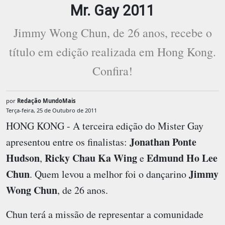
Mr. Gay 2011
Jimmy Wong Chun, de 26 anos, recebe o
título em edição realizada em Hong Kong.
Confira!
por
Redação MundoMais
Terça-feira, 25 de Outubro de 2011
HONG KONG - A terceira edição do Mister Gay
Jonathan Ponte
apresentou entre os finalistas:
Hudson
Ricky Chau Ka Wing
Edmund Ho Lee
,
e
Chun
Jimmy
. Quem levou a melhor foi o dançarino
Wong Chun
, de 26 anos.
Chun terá a missão de representar a comunidade