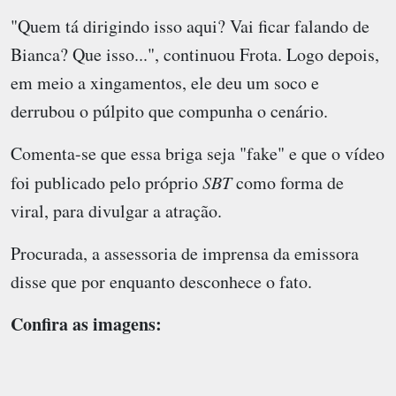
"Quem tá dirigindo isso aqui? Vai ficar falando de
Bianca? Que isso...", continuou Frota. Logo depois,
em meio a xingamentos, ele deu um soco e
derrubou o púlpito que compunha o cenário.
Comenta-se que essa briga seja "fake" e que o vídeo
foi publicado pelo próprio
SBT
como forma de
viral, para divulgar a atração.
Procurada, a assessoria de imprensa da emissora
disse que por enquanto desconhece o fato.
Confira as imagens: