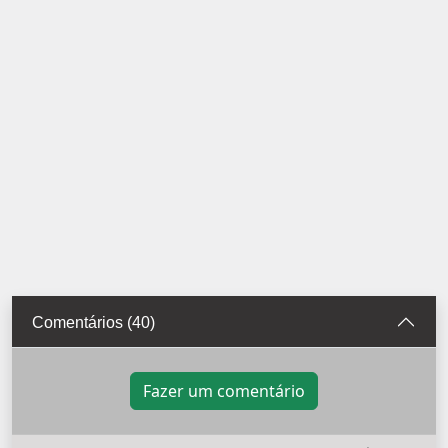
Comentários (40)
Fazer um comentário