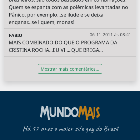
Quem se espanta com as polêmicas levantadas no
Pânico, por exemplo...se ilude e se deixa
enganar...se liguem, monas!
06-11-2011 às 08:41
FABIO
MAIS COMBINADO DO QUE O PROGRAMA DA
CRISTINA ROCHA...EU VI ....QUE BREGA...
Mostrar mais comentários...
Há 17 anos o maior site gay do Brasil