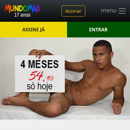
menu
Assinar
ASSINE JÁ
ENTRAR