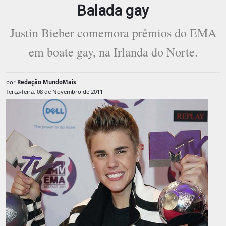
Balada gay
Justin Bieber comemora prêmios do EMA
em boate gay, na Irlanda do Norte.
por
Redação MundoMais
Terça-feira, 08 de Novembro de 2011