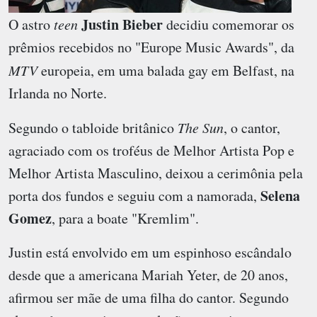
Justin Bieber
O astro
teen
decidiu comemorar os
prêmios recebidos no "Europe Music Awards", da
MTV
europeia, em uma balada gay em Belfast, na
Irlanda no Norte.
Segundo o tabloide britânico
The Sun
, o cantor,
agraciado com os troféus de Melhor Artista Pop e
Melhor Artista Masculino, deixou a cerimônia pela
Selena
porta dos fundos e seguiu com a namorada,
Gomez
, para a boate "Kremlim".
Justin está envolvido em um espinhoso escândalo
desde que a americana Mariah Yeter, de 20 anos,
afirmou ser mãe de uma filha do cantor. Segundo