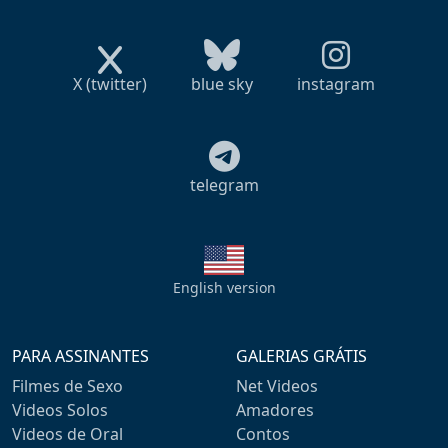
X (twitter)
blue sky
instagram
telegram
English version
PARA ASSINANTES
GALERIAS GRÁTIS
Filmes de Sexo
Net Videos
Videos Solos
Amadores
Videos de Oral
Contos