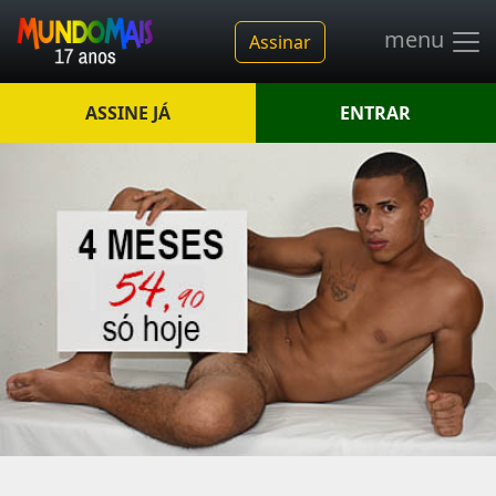
menu
Assinar
ASSINE JÁ
ENTRAR