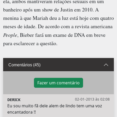
ela, ambos mantiveram relações sexuais em um
banheiro após um show de Justin em 2010. A
menina à que Mariah deu a luz está hoje com quatro
meses de idade. De acordo com a revista americana
People
, Bieber fará um exame de DNA em breve
para esclarecer a questão.
Comentários (45)
Fazer um comentário
02-01-2013 às 02:08
DERICK
Eu sou muito fã dele alem de lindo tem uma voz
encantadora !!