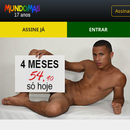
Assina
ASSINE JÁ
ENTRAR