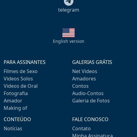
telegram
English version
PARA ASSINANTES
GALERIAS GRÁTIS
Filmes de Sexo
Net Videos
Videos Solos
Amadores
Videos de Oral
Contos
Fotografia
Audio-Contos
Amador
Galeria de Fotos
Making of
CONTEÚDO
FALE CONOSCO
Notícias
Contato
Minha Assinatura