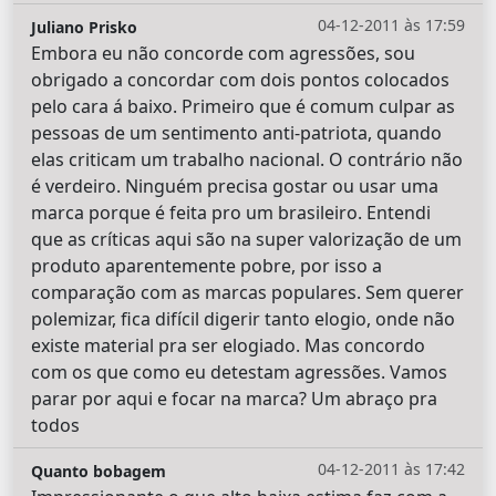
04-12-2011 às 17:59
Juliano Prisko
Embora eu não concorde com agressões, sou
obrigado a concordar com dois pontos colocados
pelo cara á baixo. Primeiro que é comum culpar as
pessoas de um sentimento anti-patriota, quando
elas criticam um trabalho nacional. O contrário não
é verdeiro. Ninguém precisa gostar ou usar uma
marca porque é feita pro um brasileiro. Entendi
que as críticas aqui são na super valorização de um
produto aparentemente pobre, por isso a
comparação com as marcas populares. Sem querer
polemizar, fica difícil digerir tanto elogio, onde não
existe material pra ser elogiado. Mas concordo
com os que como eu detestam agressões. Vamos
parar por aqui e focar na marca? Um abraço pra
todos
04-12-2011 às 17:42
Quanto bobagem