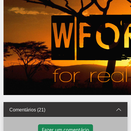
Comentários (21)
Fazer um comentário