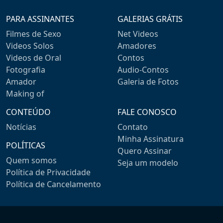
PARA ASSINANTES
GALERIAS GRÁTIS
Filmes de Sexo
Net Videos
Videos Solos
Amadores
Videos de Oral
Contos
Fotografia
Audio-Contos
Amador
Galeria de Fotos
Making of
CONTEÚDO
FALE CONOSCO
Notícias
Contato
Minha Assinatura
POLÍTICAS
Quero Assinar
Quem somos
Seja um modelo
Política de Privacidade
Política de Cancelamento