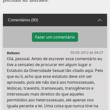
Comentários (90)
Fazer um comentário
03-02-2012 às 04:27
Robson
Olá, pessoal. Antes de escrever esse comentário eu
tive a sensatez de procurar em algum lugar o
Estatuto da Diversidade Sexual tão citado aqui. Pelo
que eu li, acho que esse estatuto deve sim ser
aprovado, pois ele não dará aos homossexuais,
lésbicas, travestis, transexuais, transgêneros e
intersexuais mais direitos do que aqueles
permitidos aos heterossexuais, ele apenas nos
iguala perante a lei. Uma coisa que nunca tirei na