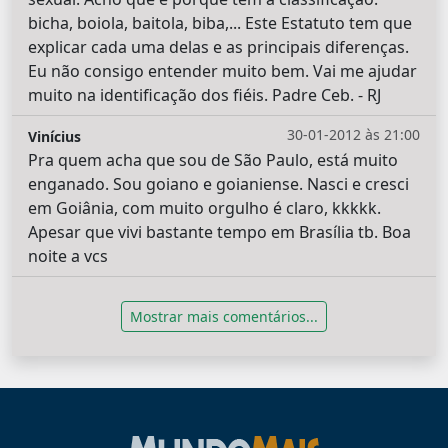
bicha, boiola, baitola, biba,... Este Estatuto tem que
explicar cada uma delas e as principais diferenças.
Eu não consigo entender muito bem. Vai me ajudar
muito na identificação dos fiéis. Padre Ceb. - RJ
30-01-2012 às 21:00
Vinícius
Pra quem acha que sou de São Paulo, está muito
enganado. Sou goiano e goianiense. Nasci e cresci
em Goiânia, com muito orgulho é claro, kkkkk.
Apesar que vivi bastante tempo em Brasília tb. Boa
noite a vcs
Mostrar mais comentários...