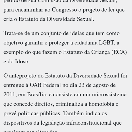
para encaminhar ao Congresso o projeto de lei que
cria o Estatuto da Diversidade Sexual.
Trata-se de um conjunto de ideias que tem como
objetivo garantir e proteger a cidadania LGBT, a
exemplo do que fazem o Estatuto da Criança (ECA)
e do Idoso.
O anteprojeto do Estatuto da Diversidade Sexual foi
entregue à OAB Federal no dia 23 de agosto de
2011, em Brasília, e consiste em um microssistema
que concede direitos, criminaliza a homofobia e
prevê políticas públicas. Também indica os
dispositivos da legislação infraconstitucional que
precisam ser alterados.