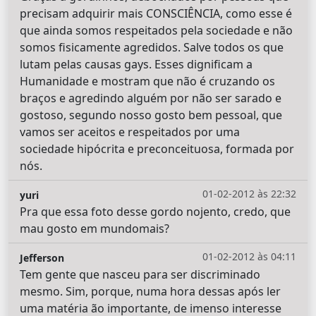
precisam adquirir mais CONSCIÊNCIA, como esse é
que ainda somos respeitados pela sociedade e não
somos fisicamente agredidos. Salve todos os que
lutam pelas causas gays. Esses dignificam a
Humanidade e mostram que não é cruzando os
braços e agredindo alguém por não ser sarado e
gostoso, segundo nosso gosto bem pessoal, que
vamos ser aceitos e respeitados por uma
sociedade hipócrita e preconceituosa, formada por
nós.
01-02-2012 às 22:32
yuri
Pra que essa foto desse gordo nojento, credo, que
mau gosto em mundomais?
01-02-2012 às 04:11
Jefferson
Tem gente que nasceu para ser discriminado
mesmo. Sim, porque, numa hora dessas após ler
uma matéria ão importante, de imenso interesse