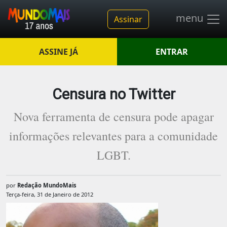
menu
Assinar
ASSINE JÁ
ENTRAR
Censura no Twitter
Nova ferramenta de censura pode apagar
informações relevantes para a comunidade
LGBT.
por
Redação MundoMais
Terça-feira, 31 de Janeiro de 2012