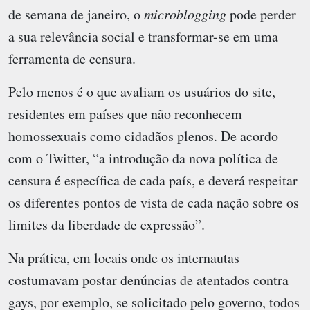
de semana de janeiro, o
microblogging
pode perder
a sua relevância social e transformar-se em uma
ferramenta de censura.
Pelo menos é o que avaliam os usuários do site,
residentes em países que não reconhecem
homossexuais como cidadãos plenos. De acordo
com o Twitter, “a introdução da nova política de
censura é específica de cada país, e deverá respeitar
os diferentes pontos de vista de cada nação sobre os
limites da liberdade de expressão”.
Na prática, em locais onde os internautas
costumavam postar denúncias de atentados contra
gays, por exemplo, se solicitado pelo governo, todos