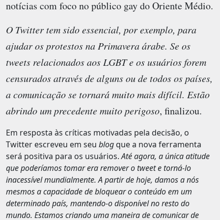
notícias com foco no público gay do Oriente Médio.
O Twitter tem sido essencial, por exemplo, para
ajudar os protestos na Primavera árabe. Se os
tweets relacionados aos LGBT e os usuários forem
censurados através de alguns ou de todos os países,
a comunicação se tornará muito mais difícil. Estão
abrindo um precedente muito perigoso
, finalizou.
Em resposta às críticas motivadas pela decisão, o
Twitter escreveu em seu
blog
que a nova ferramenta
será positiva para os usuários.
Até agora, a única atitude
que poderíamos tomar era remover o tweet e torná-lo
inacessível mundialmente. A partir de hoje, damos a nós
mesmos a capacidade de bloquear o conteúdo em um
determinado país, mantendo-o disponível no resto do
mundo. Estamos criando uma maneira de comunicar de