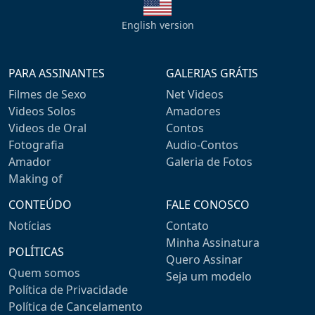
English version
PARA ASSINANTES
GALERIAS GRÁTIS
Filmes de Sexo
Net Videos
Videos Solos
Amadores
Videos de Oral
Contos
Fotografia
Audio-Contos
Amador
Galeria de Fotos
Making of
CONTEÚDO
FALE CONOSCO
Notícias
Contato
Minha Assinatura
POLÍTICAS
Quero Assinar
Quem somos
Seja um modelo
Política de Privacidade
Política de Cancelamento