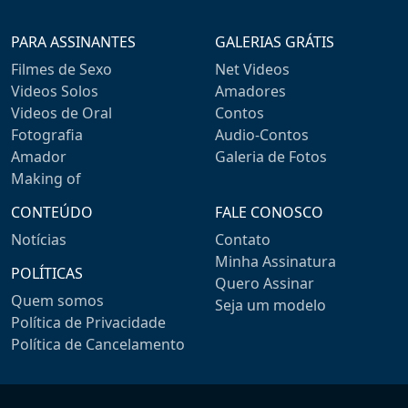
PARA ASSINANTES
GALERIAS GRÁTIS
Filmes de Sexo
Net Videos
Videos Solos
Amadores
Videos de Oral
Contos
Fotografia
Audio-Contos
Amador
Galeria de Fotos
Making of
CONTEÚDO
FALE CONOSCO
Notícias
Contato
Minha Assinatura
POLÍTICAS
Quero Assinar
Quem somos
Seja um modelo
Política de Privacidade
Política de Cancelamento