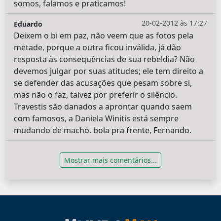
somos, falamos e praticamos!
20-02-2012 às 17:27
Eduardo
Deixem o bi em paz, não veem que as fotos pela
metade, porque a outra ficou inválida, já dão
resposta às consequências de sua rebeldia? Não
devemos julgar por suas atitudes; ele tem direito a
se defender das acusações que pesam sobre si,
mas não o faz, talvez por preferir o silêncio.
Travestis são danados a aprontar quando saem
com famosos, a Daniela Winitis está sempre
mudando de macho. bola pra frente, Fernando.
Mostrar mais comentários...