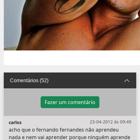
Comentários (52)
Fazer um comentário
23-04-2012 às 09:49
carlos
acho que o fernando fernandes não aprendeu
nada e nem vai aprender porque ninguém aprende