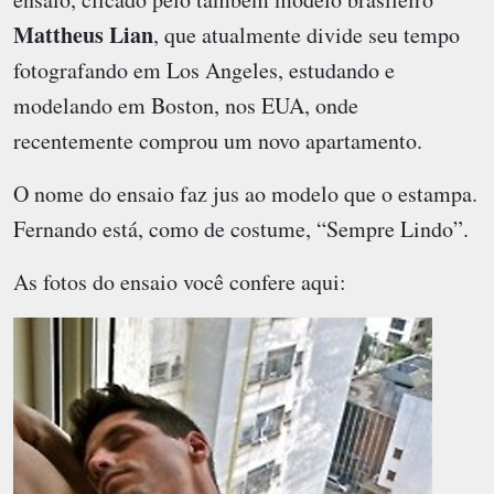
Mattheus Lian
, que atualmente divide seu tempo
fotografando em Los Angeles, estudando e
modelando em Boston, nos EUA, onde
recentemente comprou um novo apartamento.
O nome do ensaio faz jus ao modelo que o estampa.
Fernando está, como de costume, “Sempre Lindo”.
As fotos do ensaio você confere aqui: