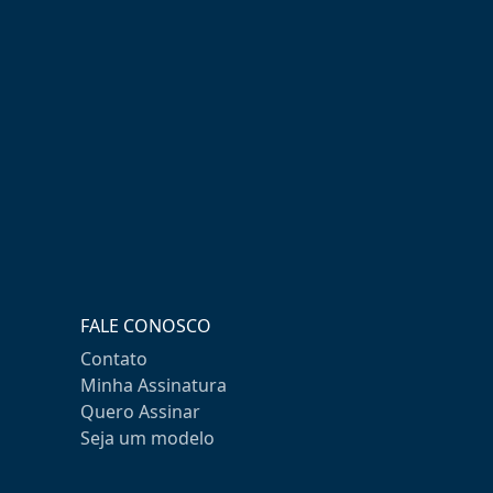
FALE CONOSCO
Contato
Minha Assinatura
Quero Assinar
Seja um modelo