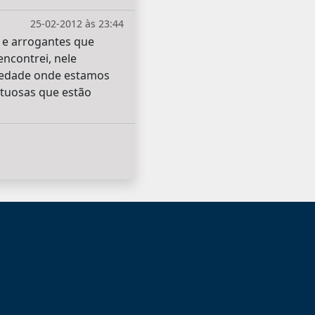
25-02-2012 às 23:44
 e arrogantes que
encontrei, nele
iedade onde estamos
ituosas que estão