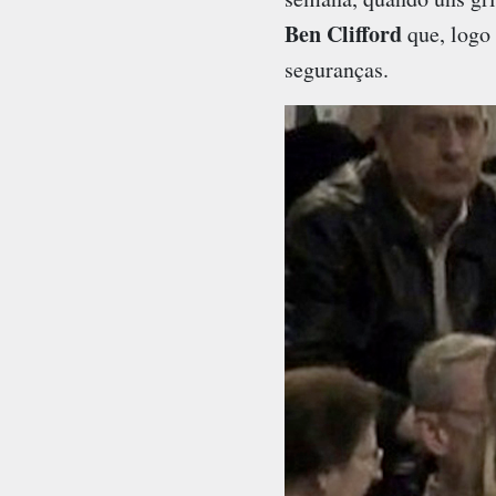
Ben Clifford
que, logo 
seguranças.