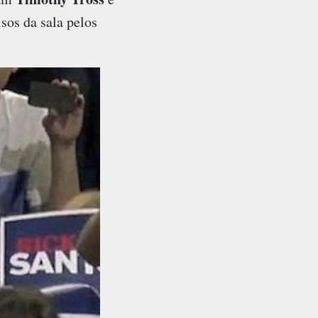
sos da sala pelos