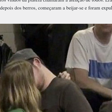
depois dos berros, começaram a beijar-se e foram expul