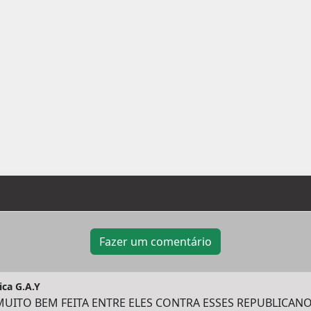
Fazer um comentário
ica G.A.Y
MUITO BEM FEITA ENTRE ELES CONTRA ESSES REPUBLICAN