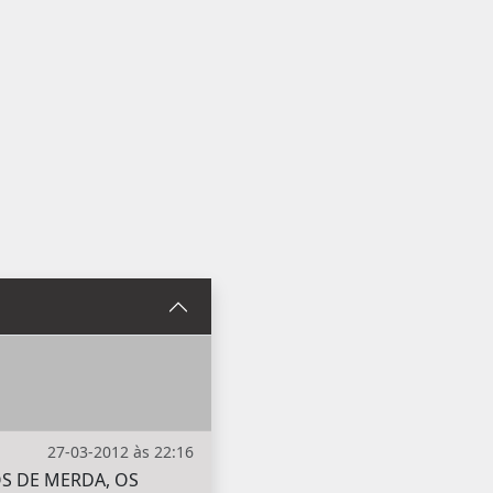
27-03-2012 às 22:16
OS DE MERDA, OS