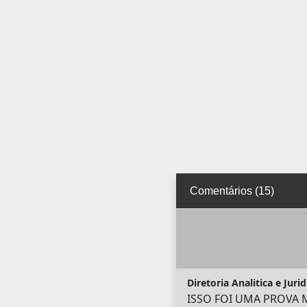
Comentários (15)
Diretoria Analitica e Jurid
ISSO FOI UMA PROVA 