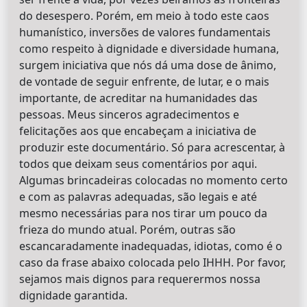
do desespero. Porém, em meio à todo este caos
humanístico, inversões de valores fundamentais
como respeito à dignidade e diversidade humana,
surgem iniciativa que nós dá uma dose de ânimo,
de vontade de seguir enfrente, de lutar, e o mais
importante, de acreditar na humanidades das
pessoas. Meus sinceros agradecimentos e
felicitações aos que encabeçam a iniciativa de
produzir este documentário. Só para acrescentar, à
todos que deixam seus comentários por aqui.
Algumas brincadeiras colocadas no momento certo
e com as palavras adequadas, são legais e até
mesmo necessárias para nos tirar um pouco da
frieza do mundo atual. Porém, outras são
escancaradamente inadequadas, idiotas, como é o
caso da frase abaixo colocada pelo IHHH. Por favor,
sejamos mais dignos para requerermos nossa
dignidade garantida.