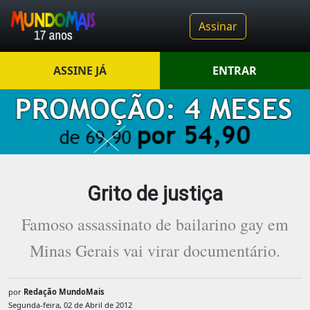
Assinar
ASSINE JÁ
ENTRAR
Grito de justiça
Famoso assassinato de bailarino gay em
Minas Gerais vai virar documentário.
por
Redação MundoMais
Segunda-feira, 02 de Abril de 2012