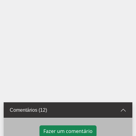
Comentários (12)
Fazer um comentário