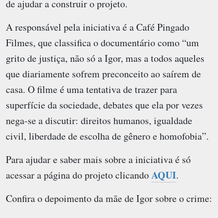
de ajudar a construir o projeto.
A responsável pela iniciativa é a Café Pingado
Filmes, que classifica o documentário como “um
grito de justiça, não só a Igor, mas a todos aqueles
que diariamente sofrem preconceito ao saírem de
casa. O filme é uma tentativa de trazer para
superfície da sociedade, debates que ela por vezes
nega-se a discutir: direitos humanos, igualdade
civil, liberdade de escolha de gênero e homofobia”.
Para ajudar e saber mais sobre a iniciativa é só
AQUI
acessar a página do projeto clicando
.
Confira o depoimento da mãe de Igor sobre o crime: