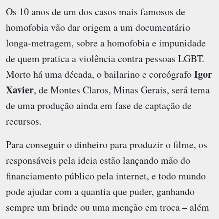
Os 10 anos de um dos casos mais famosos de
homofobia vão dar origem a um documentário
longa-metragem, sobre a homofobia e impunidade
de quem pratica a violência contra pessoas LGBT.
Igor
Morto há uma década, o bailarino e coreógrafo
Xavier
, de Montes Claros, Minas Gerais, será tema
de uma produção ainda em fase de captação de
recursos.
Para conseguir o dinheiro para produzir o filme, os
responsáveis pela ideia estão lançando mão do
financiamento público pela internet, e todo mundo
pode ajudar com a quantia que puder, ganhando
sempre um brinde ou uma menção em troca – além