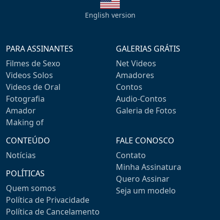
English version
PARA ASSINANTES
GALERIAS GRÁTIS
Filmes de Sexo
Net Videos
Videos Solos
Amadores
Videos de Oral
Contos
Fotografia
Audio-Contos
Amador
Galeria de Fotos
Making of
CONTEÚDO
FALE CONOSCO
Notícias
Contato
Minha Assinatura
POLÍTICAS
Quero Assinar
Quem somos
Seja um modelo
Política de Privacidade
Política de Cancelamento