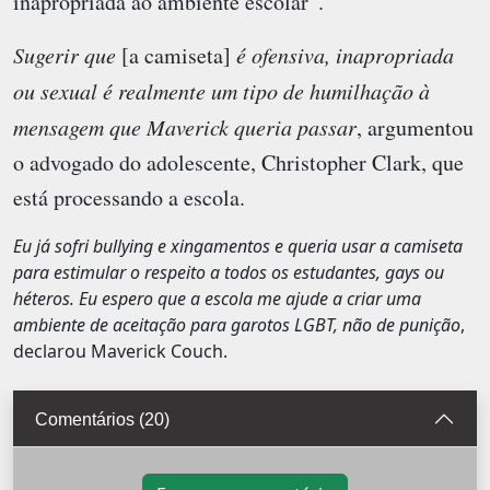
inapropriada ao ambiente escolar”.
Sugerir que
[a camiseta]
é ofensiva, inapropriada
ou sexual é realmente um tipo de humilhação à
mensagem que Maverick queria passar
, argumentou
o advogado do adolescente, Christopher Clark, que
está processando a escola.
Eu já sofri bullying e xingamentos e queria usar a camiseta
para estimular o respeito a todos os estudantes, gays ou
héteros. Eu espero que a escola me ajude a criar uma
ambiente de aceitação para garotos LGBT, não de punição
,
declarou Maverick Couch.
Comentários (20)