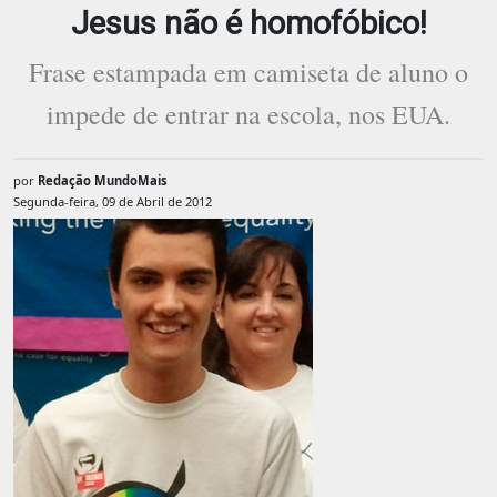
Jesus não é homofóbico!
Frase estampada em camiseta de aluno o
impede de entrar na escola, nos EUA.
por
Redação MundoMais
Segunda-feira, 09 de Abril de 2012