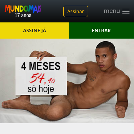
menu
Assinar
ASSINE JÁ
ENTRAR