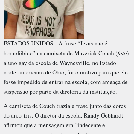
ESTADOS UNIDOS - A frase “Jesus não é
homofóbico” na camiseta de Maverick Couch (
foto
),
aluno gay da escola de Waynesville, no Estado
norte-americano de Ohio, foi o motivo para que ele
fosse impedido de entrar na escola, com ameaça de
suspensão por parte da diretoria da instituição.
A camiseta de Couch trazia a frase junto das cores
do arco-íris. O diretor da escola, Randy Gebhardt,
afirmou que a mensagem era “indecente e