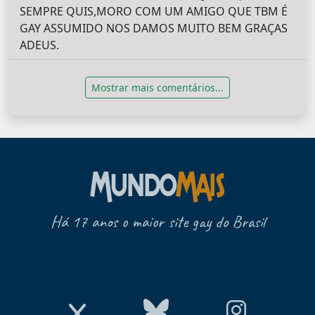
SEMPRE QUIS,MORO COM UM AMIGO QUE TBM É
GAY ASSUMIDO NOS DAMOS MUITO BEM GRAÇAS
ADEUS.
Mostrar mais comentários...
Há 17 anos o maior site gay do Brasil