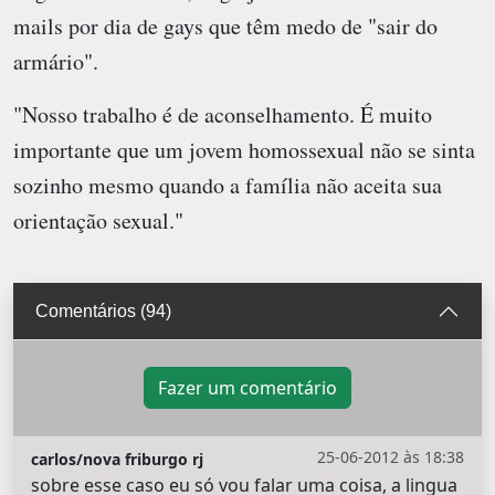
mails por dia de gays que têm medo de "sair do
armário".
"Nosso trabalho é de aconselhamento. É muito
importante que um jovem homossexual não se sinta
sozinho mesmo quando a família não aceita sua
orientação sexual."
Comentários (94)
Fazer um comentário
25-06-2012 às 18:38
carlos/nova friburgo rj
sobre esse caso eu só vou falar uma coisa, a lingua