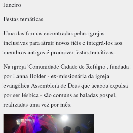
Janeiro
Festas temáticas
Uma das formas encontradas pelas igrejas
inclusivas para atrair novos fiéis e integrá-los aos
membros antigos é promover festas temáticas.
Na igreja 'Comunidade Cidade de Refúgio', fundada
por Lanna Holder - ex-missionária da igreja
evangélica Assembleia de Deus que acabou expulsa
por ser lésbica - são comuns as baladas gospel,
realizadas uma vez por mês.