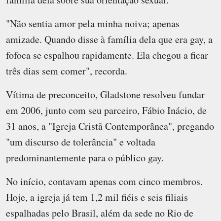
"Não sentia amor pela minha noiva; apenas
amizade. Quando disse à família dela que era gay, a
fofoca se espalhou rapidamente. Ela chegou a ficar
três dias sem comer", recorda.
Vítima de preconceito, Gladstone resolveu fundar
em 2006, junto com seu parceiro, Fábio Inácio, de
31 anos, a "Igreja Cristã Contemporânea", pregando
"um discurso de tolerância" e voltada
predominantemente para o público gay.
No início, contavam apenas com cinco membros.
Hoje, a igreja já tem 1,2 mil fiéis e seis filiais
espalhadas pelo Brasil, além da sede no Rio de