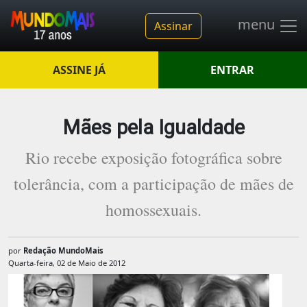
menu
Assinar
ASSINE JÁ
ENTRAR
Mães pela Igualdade
Rio recebe exposição fotográfica sobre
tolerância, com a participação de mães de
homossexuais.
por
Redação MundoMais
Quarta-feira, 02 de Maio de 2012