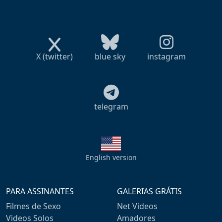
X (twitter)
blue sky
instagram
telegram
English version
PARA ASSINANTES
GALERIAS GRÁTIS
Filmes de Sexo
Net Videos
Videos Solos
Amadores