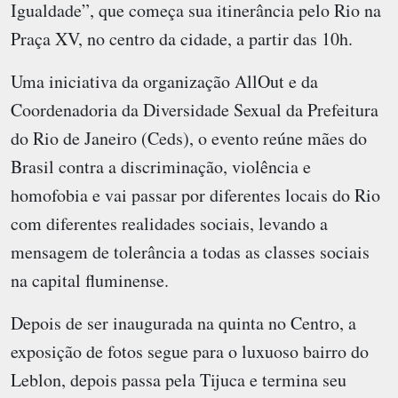
Igualdade”, que começa sua itinerância pelo Rio na
Praça XV, no centro da cidade, a partir das 10h.
Uma iniciativa da organização AllOut e da
Coordenadoria da Diversidade Sexual da Prefeitura
do Rio de Janeiro (Ceds), o evento reúne mães do
Brasil contra a discriminação, violência e
homofobia e vai passar por diferentes locais do Rio
com diferentes realidades sociais, levando a
mensagem de tolerância a todas as classes sociais
na capital fluminense.
Depois de ser inaugurada na quinta no Centro, a
exposição de fotos segue para o luxuoso bairro do
Leblon, depois passa pela Tijuca e termina seu