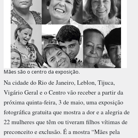
Mães são o centro da exposição.
Na cidade do Rio de Janeiro, Leblon, Tijuca,
Vigário Geral e o Centro vão receber a partir da
próxima quinta-feira, 3 de maio, uma exposição
fotográfica gratuita que mostra a dor e a alegria de
22 mulheres que têm ou tiveram filhos vítimas de
preconceito e exclusão. É a mostra “Mães pela