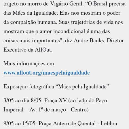
trajeto no morro de Vigário Geral. “O Brasil precisa
das Mães da Igualdade. Elas nos mostram o poder
da compaixão humana. Suas trajetórias de vida nos
mostram que o amor incondicional é uma das
coisas mais importantes", diz Andre Banks, Diretor
Executivo da AllOut.
Mais informações em:
www.allout.org/maespelaigualdade
Exposição fotográfica “Mães pela Igualdade”
3/05 ao dia 8/05: Praça XV (ao lado do Paço
Imperial – Av. 1º de março - Centro)
9/05 ao 15/05: Praça Antero de Quental - Leblon