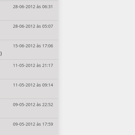
28-06-2012 às 06:31
28-06-2012 às 05:07
15-06-2012 às 17:06
)
11-05-2012 às 21:17
11-05-2012 às 09:14
09-05-2012 às 22:52
09-05-2012 às 17:59