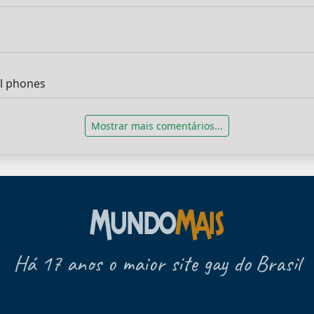
ll phones
Mostrar mais comentários...
Há 17 anos o maior site gay do Brasil