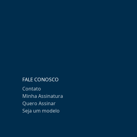
FALE CONOSCO
Contato
Minha Assinatura
Quero Assinar
Seja um modelo