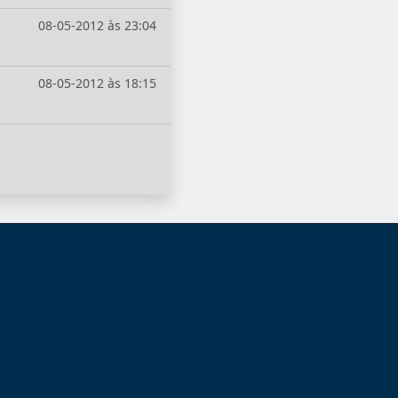
08-05-2012 às 23:04
08-05-2012 às 18:15