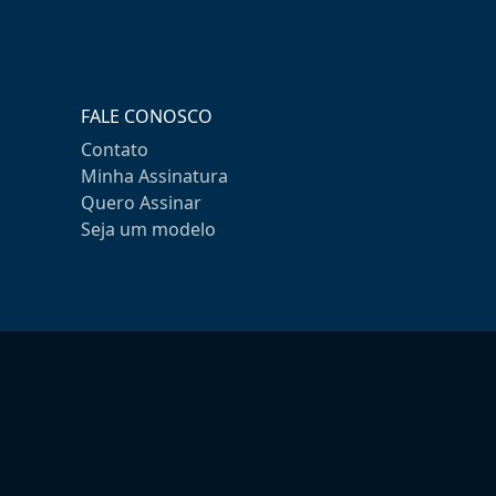
FALE CONOSCO
Contato
Minha Assinatura
Quero Assinar
Seja um modelo