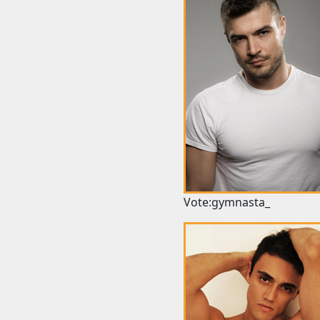
Vote:gymnasta_