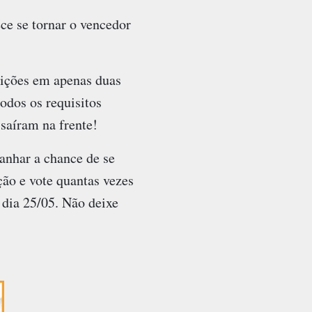
ce se tornar o vencedor
rições em apenas duas
odos os requisitos
 saíram na frente!
anhar a chance de se
ão e vote quantas vezes
 dia 25/05. Não deixe