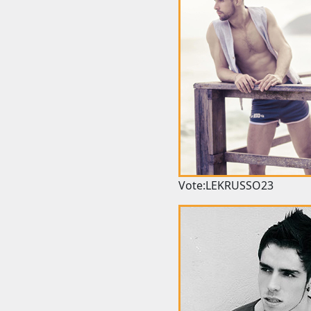
Vote:LEKRUSSO23