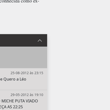
 conhecida como ex-
25-08-2012 às 23:15
bee Quero a Léo
29-05-2012 às 19:10
 MICHE PUTA VIADO
ÇA AS 22:25