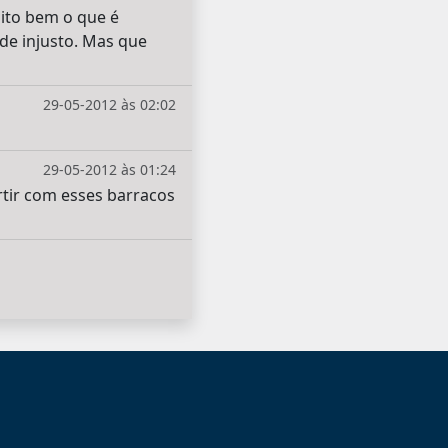
ito bem o que é
de injusto. Mas que
29-05-2012 às 02:02
29-05-2012 às 01:24
rtir com esses barracos