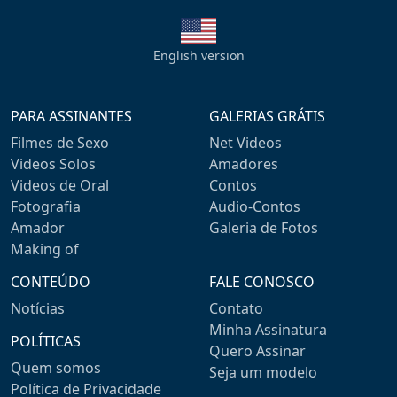
English version
PARA ASSINANTES
GALERIAS GRÁTIS
Filmes de Sexo
Net Videos
Videos Solos
Amadores
Videos de Oral
Contos
Fotografia
Audio-Contos
Amador
Galeria de Fotos
Making of
CONTEÚDO
FALE CONOSCO
Notícias
Contato
Minha Assinatura
POLÍTICAS
Quero Assinar
Quem somos
Seja um modelo
Política de Privacidade