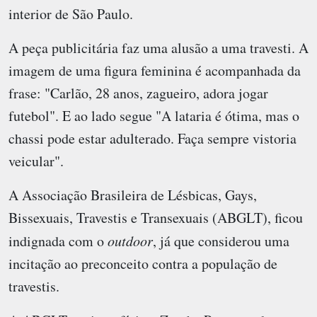
interior de São Paulo.
A peça publicitária faz uma alusão a uma travesti. A
imagem de uma figura feminina é acompanhada da
frase: "Carlão, 28 anos, zagueiro, adora jogar
futebol". E ao lado segue "A lataria é ótima, mas o
chassi pode estar adulterado. Faça sempre vistoria
veicular".
A Associação Brasileira de Lésbicas, Gays,
Bissexuais, Travestis e Transexuais (ABGLT), ficou
indignada com o
outdoor
, já que considerou uma
incitação ao preconceito contra a população de
travestis.