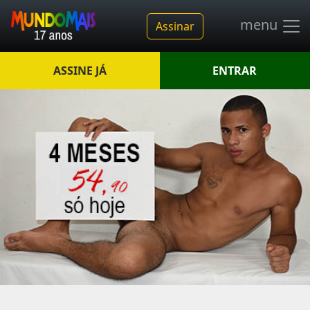
menu
Assinar
ASSINE JÁ
ENTRAR