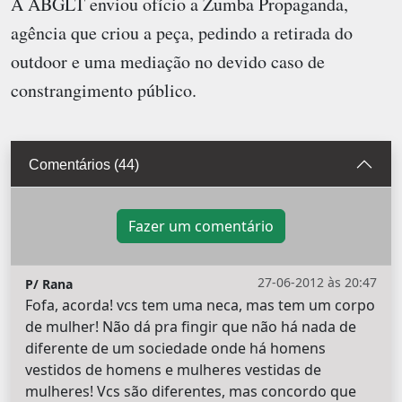
A ABGLT enviou ofício a Zumba Propaganda,
agência que criou a peça, pedindo a retirada do
outdoor e uma mediação no devido caso de
constrangimento público.
Comentários (44)
Fazer um comentário
27-06-2012 às 20:47
P/ Rana
Fofa, acorda! vcs tem uma neca, mas tem um corpo
de mulher! Não dá pra fingir que não há nada de
diferente de um sociedade onde há homens
vestidos de homens e mulheres vestidas de
mulheres! Vcs são diferentes, mas concordo que