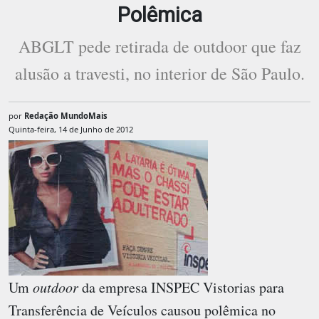
Polêmica
ABGLT pede retirada de outdoor que faz
alusão a travesti, no interior de São Paulo.
por
Redação MundoMais
Quinta-feira, 14 de Junho de 2012
Um
outdoor
da empresa INSPEC Vistorias para
Transferência de Veículos causou polêmica no