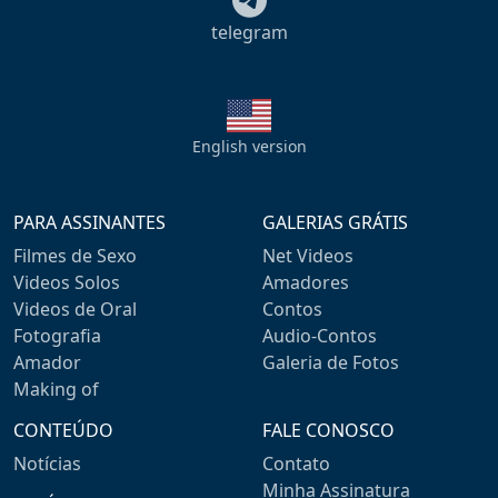
telegram
English version
PARA ASSINANTES
GALERIAS GRÁTIS
Filmes de Sexo
Net Videos
Videos Solos
Amadores
Videos de Oral
Contos
Fotografia
Audio-Contos
Amador
Galeria de Fotos
Making of
CONTEÚDO
FALE CONOSCO
Notícias
Contato
Minha Assinatura