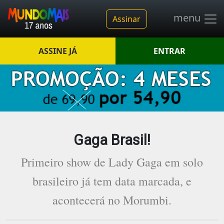
menu
Assinar
ASSINE JÁ
ENTRAR
Gaga Brasil!
Primeiro show de Lady Gaga em solo
brasileiro já tem data marcada, e
acontecerá no Morumbi.