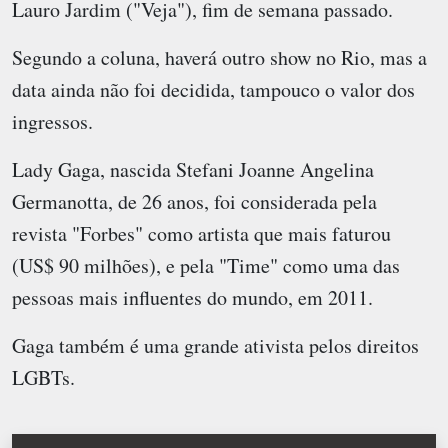
Lauro Jardim ("Veja"), fim de semana passado.
Segundo a coluna, haverá outro show no Rio, mas a
data ainda não foi decidida, tampouco o valor dos
ingressos.
Lady Gaga, nascida Stefani Joanne Angelina
Germanotta, de 26 anos, foi considerada pela
revista "Forbes" como artista que mais faturou
(US$ 90 milhões), e pela "Time" como uma das
pessoas mais influentes do mundo, em 2011.
Gaga também é uma grande ativista pelos direitos
LGBTs.