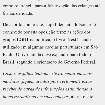
como referência para alfabetização das crianças até
6 anos de idade.
De acordo com o site, cujo líder Jair Bolsonaro é
conhecido por sua oposição feroz às ações dos
grupos LGBT na política, o livro já está sendo
utilizado em algumas escolas particulares em São
Paulo. O livro ainda deve expandir para todo o
Brasil, segundo a orientação do Governo Federal.
Caso seus filhos tenham este exemplar em suas
mochilas, fiquem atentos pois certamente estão
recebendo carga de informações estimulando o
homossexualismo em suas cabeças
, alerta o site.