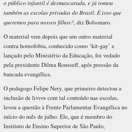
o público infantil é desmascarada, e já tomou
também as escolas privadas do Brasil. É isso que
queremos para nossos filhos?
, diz Bolsonaro.
O material vem depois que um outro material
contra homofobia, conhecido como ‘kit-gay’ e
lançado pelo Ministério da Educação, foi vedado
pela presidente Dilma Rousseff, após pressão da
bancada evangélica.
O pedagogo Felipe Nery, que primeiro detectou a
inclusão de livros com tal conteúdo nas escolas,
levou a questão à Frente Parlamentar Evangélica no
início do mês de julho. Ele, que é membro do
Instituto de Ensino Superior de São Paulo,