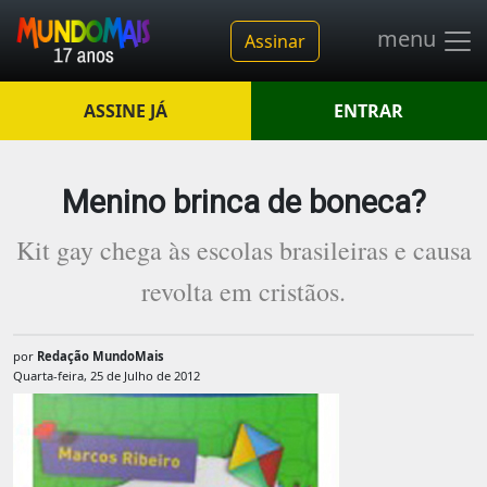
menu
Assinar
ASSINE JÁ
ENTRAR
Menino brinca de boneca?
Kit gay chega às escolas brasileiras e causa
revolta em cristãos.
por
Redação MundoMais
Quarta-feira, 25 de Julho de 2012