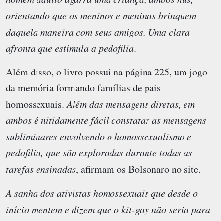
orientando que os meninos e meninas brinquem
daquela maneira com seus amigos. Uma clara
afronta que estimula a pedofilia
.
Além disso, o livro possui na página 225, um jogo
da memória formando famílias de pais
homossexuais.
Além das mensagens diretas, em
ambos é nitidamente fácil constatar as mensagens
subliminares envolvendo o homossexualismo e
pedofilia, que são exploradas durante todas as
tarefas ensinadas
, afirmam os Bolsonaro no site.
A sanha dos ativistas homossexuais que desde o
início mentem e dizem que o kit-gay não seria para