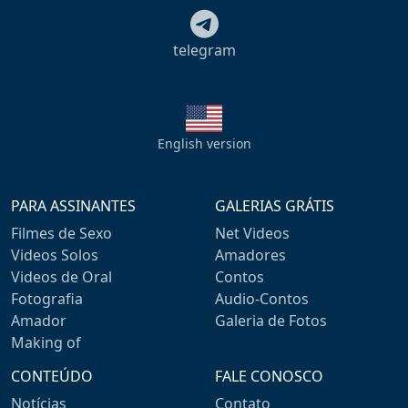
telegram
English version
PARA ASSINANTES
GALERIAS GRÁTIS
Filmes de Sexo
Net Videos
Videos Solos
Amadores
Videos de Oral
Contos
Fotografia
Audio-Contos
Amador
Galeria de Fotos
Making of
CONTEÚDO
FALE CONOSCO
Notícias
Contato