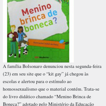
A família Bolsonaro denunciou nesta segunda-feira
(23) em seu site que o “kit gay” já chegou às
escolas e alertou para o estímulo ao
homossexualismo que o material contém. Trata-se
do livro didático chamado “Menino Brinca de
Boneca?” adotado pelo Ministério da Educação