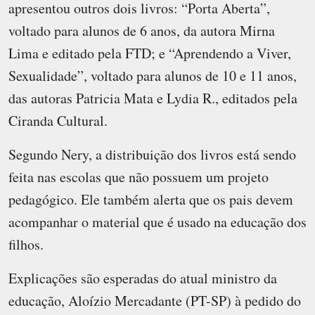
apresentou outros dois livros: “Porta Aberta”,
voltado para alunos de 6 anos, da autora Mirna
Lima e editado pela FTD; e “Aprendendo a Viver,
Sexualidade”, voltado para alunos de 10 e 11 anos,
das autoras Patricia Mata e Lydia R., editados pela
Ciranda Cultural.
Segundo Nery, a distribuição dos livros está sendo
feita nas escolas que não possuem um projeto
pedagógico. Ele também alerta que os pais devem
acompanhar o material que é usado na educação dos
filhos.
Explicações são esperadas do atual ministro da
educação, Aloízio Mercadante (PT-SP) à pedido do