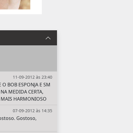
11-09-2012 às 23:40
 O BOB ESPONJA E SM
NA MEDIDA CERTA,
O MAIS HARMONIOSO
07-09-2012 às 14:35
ostoso. Gostoso,