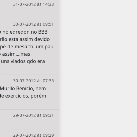
31-07-2012 às 14:33
30-07-2012 às 09:51
xo no edredon no BBB
ilo esta assim devido
 é pé-de-mesa tb..um pau
 assim....mas
o uns viados qdo era
30-07-2012 às 07:35
 Murilo Benício, nem
e exercícios, porém
29-07-2012 às 09:31
29-07-2012 às 09:29