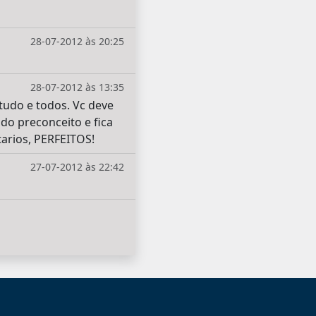
28-07-2012 às 20:25
28-07-2012 às 13:35
 tudo e todos. Vc deve
do preconceito e fica
arios, PERFEITOS!
27-07-2012 às 22:42