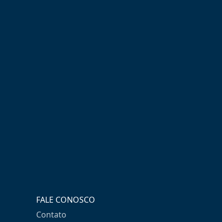
FALE CONOSCO
Contato