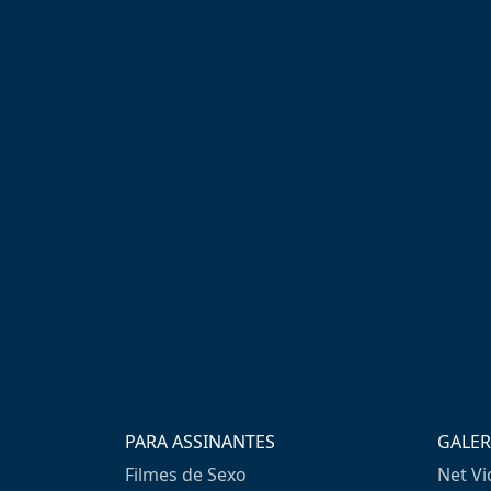
PARA ASSINANTES
GALER
Filmes de Sexo
Net V