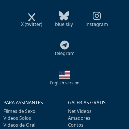
X (twitter)
blue sky
instagram
telegram
English version
PARA ASSINANTES
GALERIAS GRÁTIS
Filmes de Sexo
Net Videos
Videos Solos
Amadores
Videos de Oral
Contos