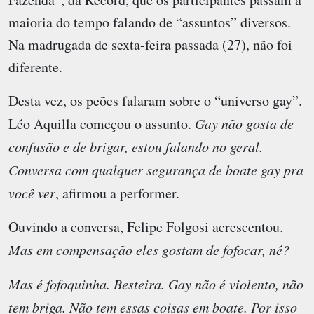
maioria do tempo falando de “assuntos” diversos.
Na madrugada de sexta-feira passada (27), não foi
diferente.
Desta vez, os peões falaram sobre o “universo gay”.
Léo Aquilla começou o assunto.
Gay não gosta de
confusão e de brigar, estou falando no geral.
Conversa com qualquer segurança de boate gay pra
você ver
, afirmou a performer.
Ouvindo a conversa, Felipe Folgosi acrescentou.
Mas em compensação eles gostam de fofocar, né?
Mas é fofoquinha. Besteira. Gay não é violento, não
tem briga. Não tem essas coisas em boate. Por isso