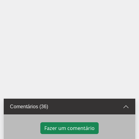
Comentários (36)
Fazer um comentário