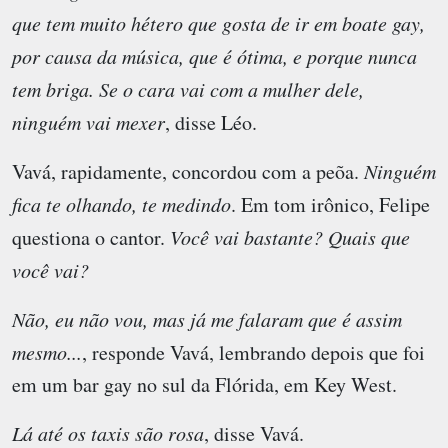
que tem muito hétero que gosta de ir em boate gay,
por causa da música, que é ótima, e porque nunca
tem briga. Se o cara vai com a mulher dele,
ninguém vai mexer
, disse Léo.
Vavá, rapidamente, concordou com a peõa.
Ninguém
fica te olhando, te medindo
. Em tom irônico, Felipe
questiona o cantor.
Você vai bastante? Quais que
você vai?
Não, eu não vou, mas já me falaram que é assim
mesmo...
, responde Vavá, lembrando depois que foi
em um bar gay no sul da Flórida, em Key West.
Lá até os taxis são rosa
, disse Vavá.